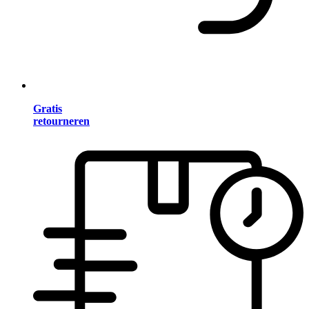
Gratis
retourneren