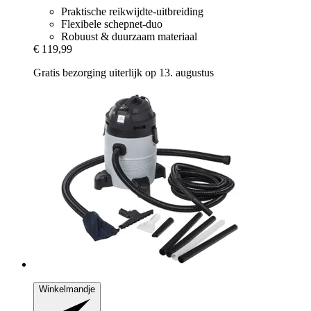
Praktische reikwijdte-uitbreiding
Flexibele schepnet-duo
Robuust & duurzaam materiaal
€ 119,99
Gratis bezorging uiterlijk op 13. augustus
Winkelmandje