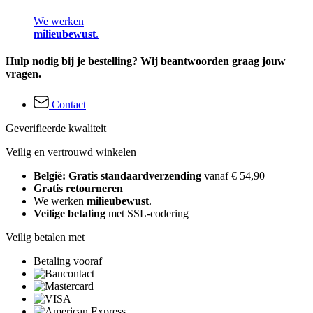
We werken
milieubewust
.
Hulp nodig bij je bestelling? Wij beantwoorden graag jouw
vragen.
Contact
Geverifieerde kwaliteit
Veilig en vertrouwd winkelen
België: Gratis standaardverzending
vanaf € 54,90
Gratis retourneren
We werken
milieubewust
.
Veilige betaling
met SSL-codering
Veilig betalen met
Betaling vooraf