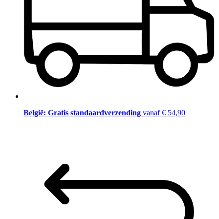
België: Gratis standaardverzending
vanaf € 54,90