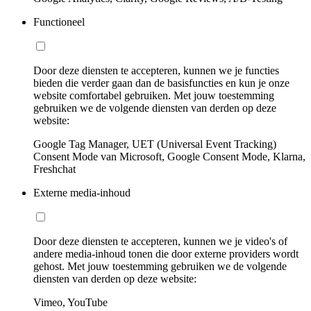
Functioneel
Door deze diensten te accepteren, kunnen we je functies
bieden die verder gaan dan de basisfuncties en kun je onze
website comfortabel gebruiken. Met jouw toestemming
gebruiken we de volgende diensten van derden op deze
website:
Google Tag Manager, UET (Universal Event Tracking)
Consent Mode van Microsoft, Google Consent Mode, Klarna,
Freshchat
Externe media-inhoud
Door deze diensten te accepteren, kunnen we je video's of
andere media-inhoud tonen die door externe providers wordt
gehost. Met jouw toestemming gebruiken we de volgende
diensten van derden op deze website:
Vimeo, YouTube