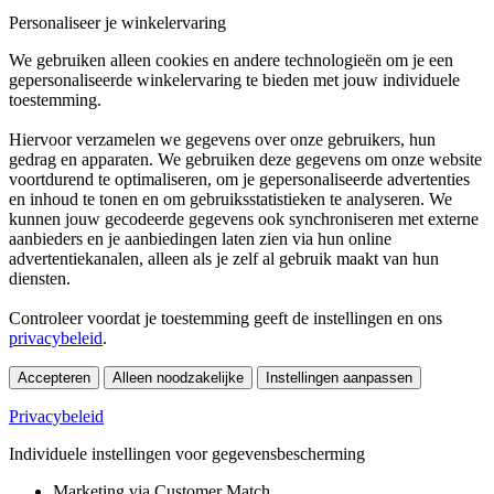
Personaliseer je winkelervaring
We gebruiken alleen cookies en andere technologieën om je een
gepersonaliseerde winkelervaring te bieden met jouw individuele
toestemming.
Hiervoor verzamelen we gegevens over onze gebruikers, hun
gedrag en apparaten. We gebruiken deze gegevens om onze website
voortdurend te optimaliseren, om je gepersonaliseerde advertenties
en inhoud te tonen en om gebruiksstatistieken te analyseren. We
kunnen jouw gecodeerde gegevens ook synchroniseren met externe
aanbieders en je aanbiedingen laten zien via hun online
advertentiekanalen, alleen als je zelf al gebruik maakt van hun
diensten.
Controleer voordat je toestemming geeft de instellingen en ons
privacybeleid
.
Accepteren
Alleen noodzakelijke
Instellingen aanpassen
Privacybeleid
Individuele instellingen voor gegevensbescherming
Marketing via Customer Match