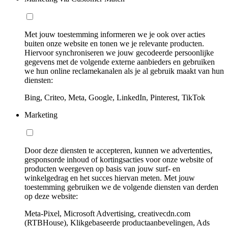
Met jouw toestemming informeren we je ook over acties
buiten onze website en tonen we je relevante producten.
Hiervoor synchroniseren we jouw gecodeerde persoonlijke
gegevens met de volgende externe aanbieders en gebruiken
we hun online reclamekanalen als je al gebruik maakt van hun
diensten:
Bing, Criteo, Meta, Google, LinkedIn, Pinterest, TikTok
Marketing
Door deze diensten te accepteren, kunnen we advertenties,
gesponsorde inhoud of kortingsacties voor onze website of
producten weergeven op basis van jouw surf- en
winkelgedrag en het succes hiervan meten. Met jouw
toestemming gebruiken we de volgende diensten van derden
op deze website:
Meta-Pixel, Microsoft Advertising, creativecdn.com
(RTBHouse), Klikgebaseerde productaanbevelingen, Ads