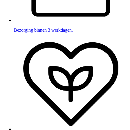
Bezorging binnen 3 werkdagen.