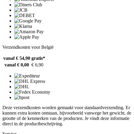
Verzendkosten voor België
vanaf € 54,90
gratis*
vanaf € 0,00
€ 6,90
Deze verzendkosten worden gemaakt voor standaardverzending. Er
kunnen extra kosten ontstaan, bijvoorbeeld vanwege het gewicht, de
grootte of de kenmerken van de producten. Je vindt deze informatie
direct in de productbeschrijving.
Service