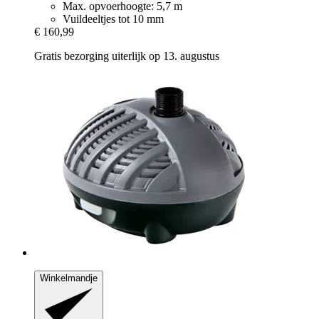
Max. opvoerhoogte: 5,7 m
Vuildeeltjes tot 10 mm
€ 160,99
Gratis bezorging uiterlijk op 13. augustus
Winkelmandje