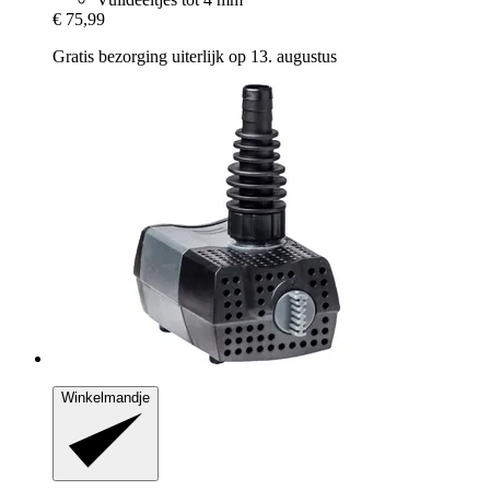
€ 75,99
Gratis bezorging uiterlijk op 13. augustus
Winkelmandje