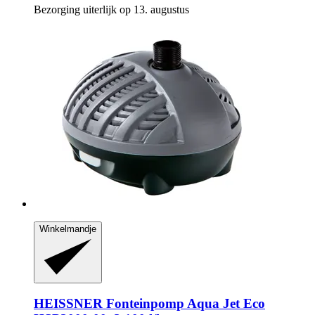
Bezorging uiterlijk op 13. augustus
Winkelmandje
HEISSNER
Fonteinpomp Aqua Jet Eco