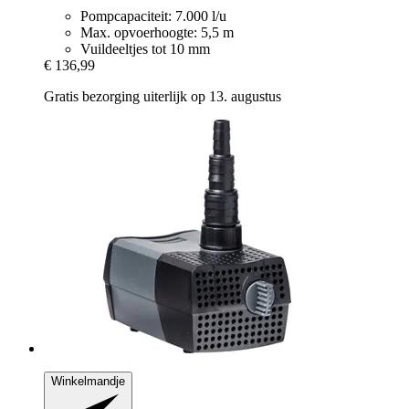
Pompcapaciteit: 7.000 l/u
Max. opvoerhoogte: 5,5 m
Vuildeeltjes tot 10 mm
€ 136,99
Gratis bezorging uiterlijk op 13. augustus
Winkelmandje