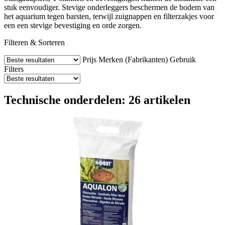
stuk eenvoudiger. Stevige onderleggers beschermen de bodem van
het aquarium tegen barsten, terwijl zuignappen en filterzakjes voor
een een stevige bevestiging en orde zorgen.
Filteren & Sorteren
Prijs
Merken (Fabrikanten)
Gebruik
Filters
Technische onderdelen: 26 artikelen