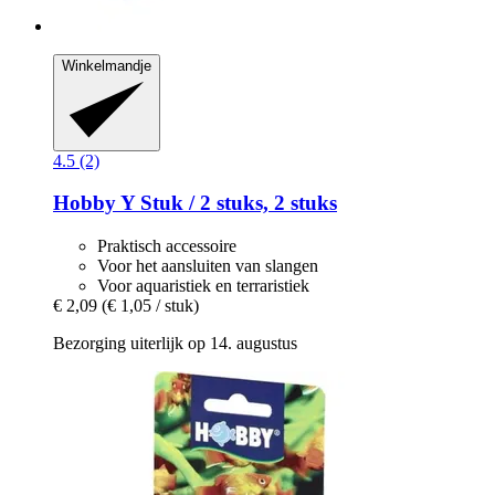
Winkelmandje
4.5 (2)
Hobby
Y Stuk / 2 stuks, 2 stuks
Praktisch accessoire
Voor het aansluiten van slangen
Voor aquaristiek en terraristiek
€ 2,09
(€ 1,05 / stuk)
Bezorging uiterlijk op 14. augustus