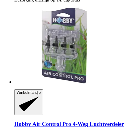
Winkelmandje
Hobby
Air Control Pro 4-​Weg Luchtverdeler