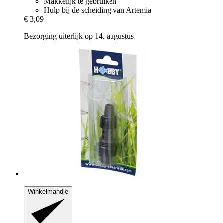
Makkelijk te gebruiken
Hulp bij de scheiding van Artemia
€ 3,09
Bezorging uiterlijk op 14. augustus
Winkelmandje