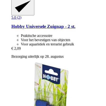
5.0 (2)
Hobby
Universele Zuignap -​ 2 st.
Praktische accessoire
Voor het bevestigen van objecten
Voor aquaristiek en terrarist gebruik
€ 2,09
Bezorging uiterlijk op 28. augustus