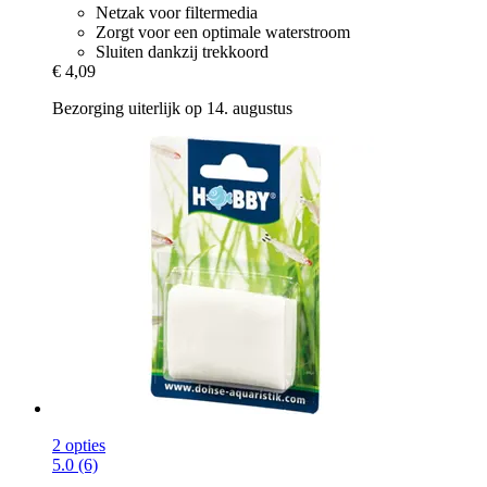
Netzak voor filtermedia
Zorgt voor een optimale waterstroom
Sluiten dankzij trekkoord
€ 4,09
Bezorging uiterlijk op 14. augustus
2 opties
5.0 (6)