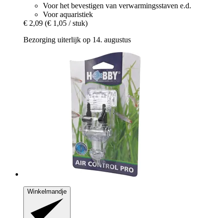
Voor het bevestigen van verwarmingsstaven e.d.
Voor aquaristiek
€ 2,09
(€ 1,05 / stuk)
Bezorging uiterlijk op 14. augustus
Winkelmandje