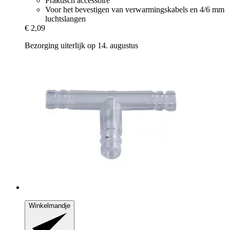
Praktisch accessoire
Voor het bevestigen van verwarmingskabels en 4/6 mm
luchtslangen
€ 2,09
Bezorging uiterlijk op 14. augustus
Winkelmandje