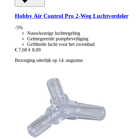
Hobby
Air Control Pro 2-​Weg Luchtverdeler
-5%
Nauwkeurige luchtregeling
Geïntegreerde pompbeveiliging
Gefilterde lucht voor het zwembad
€ 7,68
€ 8,09
Bezorging uiterlijk op 14. augustus