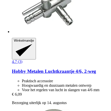
Winkelmandje
4.7 (3)
Hobby
Metalen Luchtkraantje 4/6, 2-​weg
Praktisch accessoire
Hoogwaardig en duurzaam metalen ontwerp
Voor het regelen van lucht in slangen van 4/6 mm
€ 6,09
Bezorging uiterlijk op 14. augustus