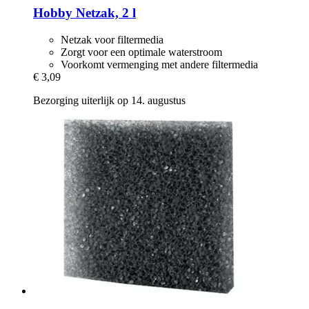
Hobby
Netzak, 2 l
Netzak voor filtermedia
Zorgt voor een optimale waterstroom
Voorkomt vermenging met andere filtermedia
€ 3,09
Bezorging uiterlijk op 14. augustus