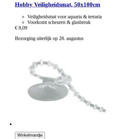
Hobby
Veiligheidsmat, 50x100cm
Veiligheidsmat voor aquaria & terraria
Voorkomt scheuren & glasbreuk
€ 8,09
Bezorging uiterlijk op 28. augustus
Winkelmandje