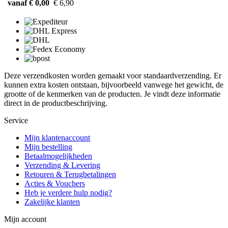
vanaf € 0,00
€ 6,90
Deze verzendkosten worden gemaakt voor standaardverzending. Er
kunnen extra kosten ontstaan, bijvoorbeeld vanwege het gewicht, de
grootte of de kenmerken van de producten. Je vindt deze informatie
direct in de productbeschrijving.
Service
Mijn klantenaccount
Mijn bestelling
Betaalmogelijkheden
Verzending & Levering
Retouren & Terugbetalingen
Acties & Vouchers
Heb je verdere hulp nodig?
Zakelijke klanten
Mijn account