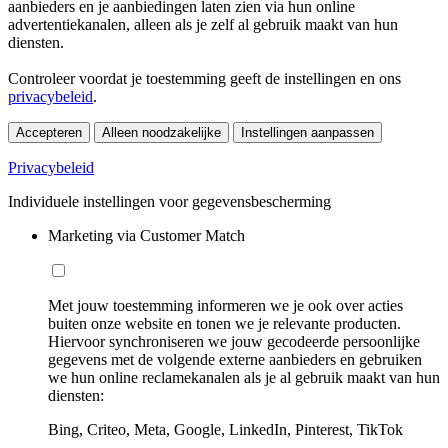
aanbieders en je aanbiedingen laten zien via hun online
advertentiekanalen, alleen als je zelf al gebruik maakt van hun
diensten.
Controleer voordat je toestemming geeft de instellingen en ons
privacybeleid
.
Accepteren
Alleen noodzakelijke
Instellingen aanpassen
Privacybeleid
Individuele instellingen voor gegevensbescherming
Marketing via Customer Match
Met jouw toestemming informeren we je ook over acties
buiten onze website en tonen we je relevante producten.
Hiervoor synchroniseren we jouw gecodeerde persoonlijke
gegevens met de volgende externe aanbieders en gebruiken
we hun online reclamekanalen als je al gebruik maakt van hun
diensten:
Bing, Criteo, Meta, Google, LinkedIn, Pinterest, TikTok