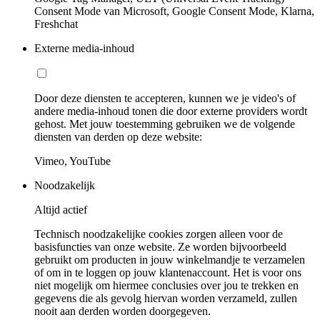
Consent Mode van Microsoft, Google Consent Mode, Klarna,
Freshchat
Externe media-inhoud
Door deze diensten te accepteren, kunnen we je video's of
andere media-inhoud tonen die door externe providers wordt
gehost. Met jouw toestemming gebruiken we de volgende
diensten van derden op deze website:
Vimeo, YouTube
Noodzakelijk
Altijd actief
Technisch noodzakelijke cookies zorgen alleen voor de
basisfuncties van onze website. Ze worden bijvoorbeeld
gebruikt om producten in jouw winkelmandje te verzamelen
of om in te loggen op jouw klantenaccount. Het is voor ons
niet mogelijk om hiermee conclusies over jou te trekken en
gegevens die als gevolg hiervan worden verzameld, zullen
nooit aan derden worden doorgegeven.