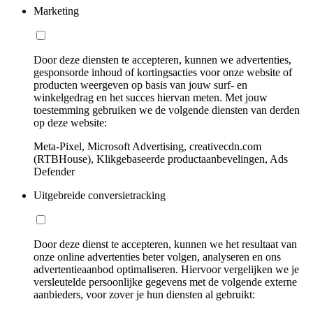
Marketing
Door deze diensten te accepteren, kunnen we advertenties,
gesponsorde inhoud of kortingsacties voor onze website of
producten weergeven op basis van jouw surf- en
winkelgedrag en het succes hiervan meten. Met jouw
toestemming gebruiken we de volgende diensten van derden
op deze website:
Meta-Pixel, Microsoft Advertising, creativecdn.com
(RTBHouse), Klikgebaseerde productaanbevelingen, Ads
Defender
Uitgebreide conversietracking
Door deze dienst te accepteren, kunnen we het resultaat van
onze online advertenties beter volgen, analyseren en ons
advertentieaanbod optimaliseren. Hiervoor vergelijken we je
versleutelde persoonlijke gegevens met de volgende externe
aanbieders, voor zover je hun diensten al gebruikt: