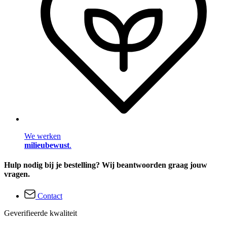
We werken
milieubewust
.
Hulp nodig bij je bestelling? Wij beantwoorden graag jouw
vragen.
Contact
Geverifieerde kwaliteit