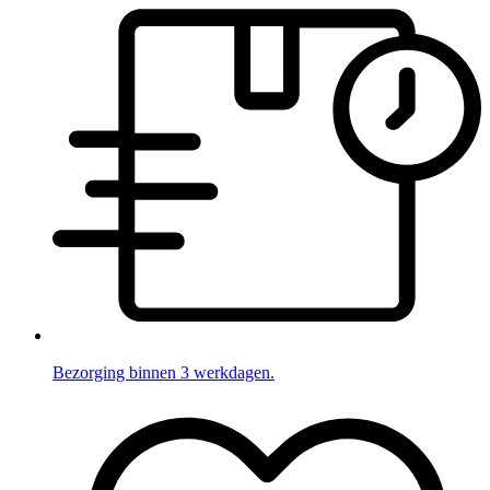
Bezorging binnen 3 werkdagen.