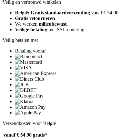
Veilig en vertrouwd winkelen
België: Gratis standaardverzending
vanaf € 54,90
Gratis retourneren
We werken
milieubewust
.
Veilige betaling
met SSL-codering
Veilig betalen met
Betaling vooraf
Verzendkosten voor België
vanaf € 54,90
gratis*