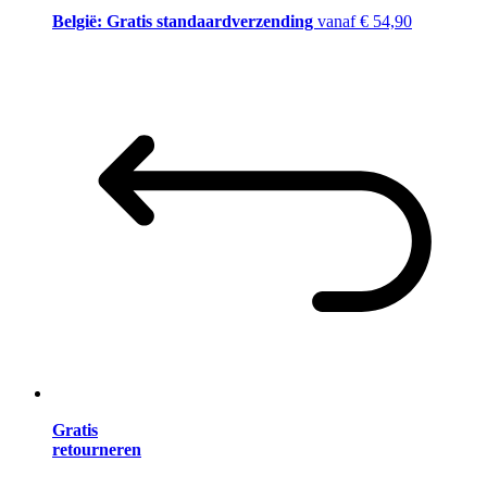
België: Gratis standaardverzending
vanaf € 54,90
Gratis
retourneren