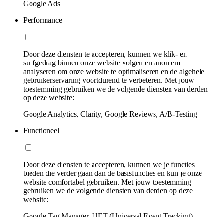
Google Ads
Performance
Door deze diensten te accepteren, kunnen we klik- en
surfgedrag binnen onze website volgen en anoniem
analyseren om onze website te optimaliseren en de algehele
gebruikerservaring voortdurend te verbeteren. Met jouw
toestemming gebruiken we de volgende diensten van derden
op deze website:
Google Analytics, Clarity, Google Reviews, A/B-Testing
Functioneel
Door deze diensten te accepteren, kunnen we je functies
bieden die verder gaan dan de basisfuncties en kun je onze
website comfortabel gebruiken. Met jouw toestemming
gebruiken we de volgende diensten van derden op deze
website:
Google Tag Manager, UET (Universal Event Tracking)