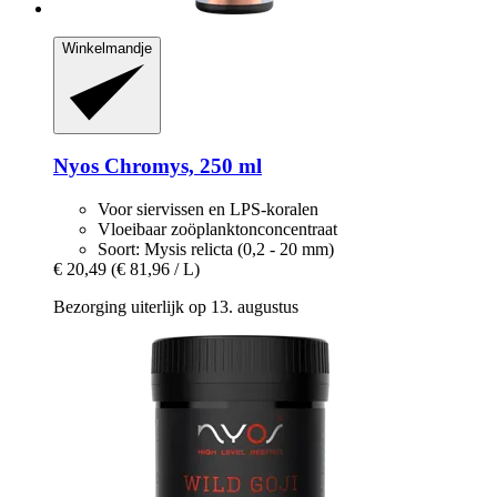
Winkelmandje
Nyos
Chromys, 250 ml
Voor siervissen en LPS-koralen
Vloeibaar zoöplanktonconcentraat
Soort: Mysis relicta (0,2 - 20 mm)
€ 20,49
(€ 81,96 / L)
Bezorging uiterlijk op 13. augustus