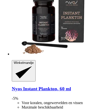
Winkelmandje
Nyos
Instant Plankton, 60 ml
-5%
Voor koralen, ongewervelden en vissen
Maximale beschikbaarheid