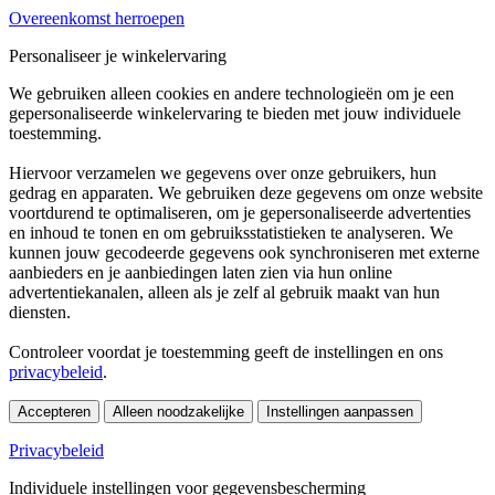
Overeenkomst herroepen
Personaliseer je winkelervaring
We gebruiken alleen cookies en andere technologieën om je een
gepersonaliseerde winkelervaring te bieden met jouw individuele
toestemming.
Hiervoor verzamelen we gegevens over onze gebruikers, hun
gedrag en apparaten. We gebruiken deze gegevens om onze website
voortdurend te optimaliseren, om je gepersonaliseerde advertenties
en inhoud te tonen en om gebruiksstatistieken te analyseren. We
kunnen jouw gecodeerde gegevens ook synchroniseren met externe
aanbieders en je aanbiedingen laten zien via hun online
advertentiekanalen, alleen als je zelf al gebruik maakt van hun
diensten.
Controleer voordat je toestemming geeft de instellingen en ons
privacybeleid
.
Accepteren
Alleen noodzakelijke
Instellingen aanpassen
Privacybeleid
Individuele instellingen voor gegevensbescherming