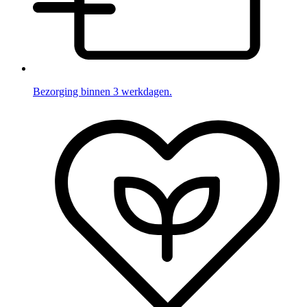
Bezorging binnen 3 werkdagen.