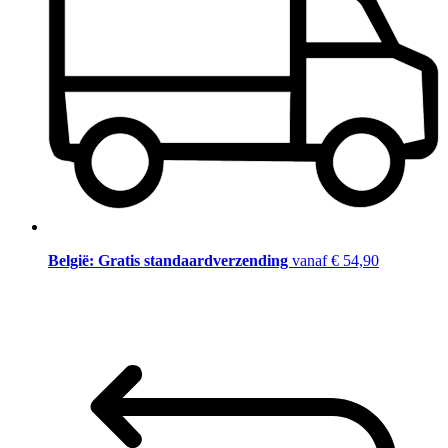
België: Gratis standaardverzending
vanaf € 54,90