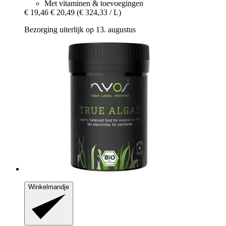
Met vitaminen & toevoegingen
€ 19,46
€ 20,49
(€ 324,33 / L)
Bezorging uiterlijk op 13. augustus
Winkelmandje