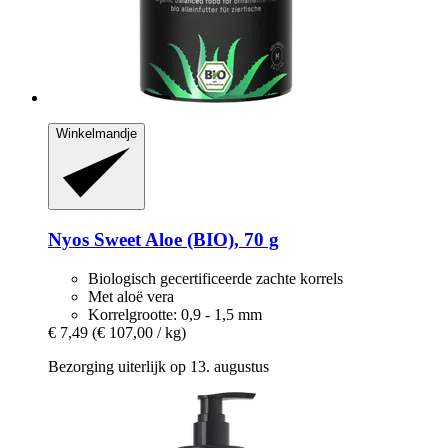
Winkelmandje
Nyos
Sweet Aloe (BIO), 70 g
Biologisch gecertificeerde zachte korrels
Met aloë vera
Korrelgrootte: 0,9 - 1,5 mm
€ 7,49
(€ 107,00 / kg)
Bezorging uiterlijk op 13. augustus