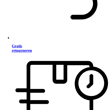
Gratis
retourneren