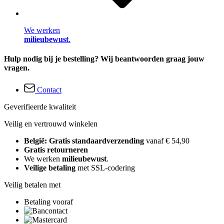
We werken
milieubewust
.
Hulp nodig bij je bestelling? Wij beantwoorden graag jouw
vragen.
Contact
Geverifieerde kwaliteit
Veilig en vertrouwd winkelen
België: Gratis standaardverzending
vanaf € 54,90
Gratis retourneren
We werken
milieubewust
.
Veilige betaling
met SSL-codering
Veilig betalen met
Betaling vooraf