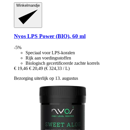
Winkelmandje
Nyos
LPS Power (BIO), 60 ml
-5%
Speciaal voor LPS-koralen
Rijk aan voedingsstoffen
Biologisch gecertificeerde zachte korrels
€ 19,46
€ 20,49
(€ 324,33 / L)
Bezorging uiterlijk op 13. augustus