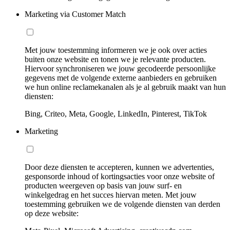
Marketing via Customer Match
Met jouw toestemming informeren we je ook over acties
buiten onze website en tonen we je relevante producten.
Hiervoor synchroniseren we jouw gecodeerde persoonlijke
gegevens met de volgende externe aanbieders en gebruiken
we hun online reclamekanalen als je al gebruik maakt van hun
diensten:
Bing, Criteo, Meta, Google, LinkedIn, Pinterest, TikTok
Marketing
Door deze diensten te accepteren, kunnen we advertenties,
gesponsorde inhoud of kortingsacties voor onze website of
producten weergeven op basis van jouw surf- en
winkelgedrag en het succes hiervan meten. Met jouw
toestemming gebruiken we de volgende diensten van derden
op deze website: