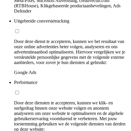
Meta-Pixel, Microsoft Advertising, creativecdn.com
(RTBHouse), Klikgebaseerde productaanbevelingen, Ads
Defender
Uitgebreide conversietracking
Door deze dienst te accepteren, kunnen we het resultaat van
onze online advertenties beter volgen, analyseren en ons
advertentieaanbod optimaliseren. Hiervoor vergelijken we je
versleutelde persoonlijke gegevens met de volgende externe
aanbieders, voor zover je hun diensten al gebruikt:
Google Ads
Performance
Door deze diensten te accepteren, kunnen we klik- en
surfgedrag binnen onze website volgen en anoniem
analyseren om onze website te optimaliseren en de algehele
gebruikerservaring voortdurend te verbeteren. Met jouw
toestemming gebruiken we de volgende diensten van derden
op deze website: