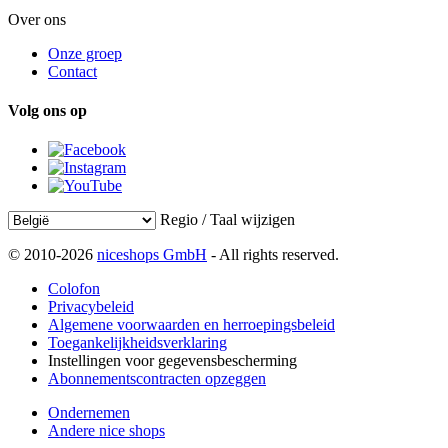
Over ons
Onze groep
Contact
Volg ons op
Regio / Taal wijzigen
© 2010-2026
niceshops GmbH
- All rights reserved.
Colofon
Privacybeleid
Algemene voorwaarden en herroepingsbeleid
Toegankelijkheidsverklaring
Instellingen voor gegevensbescherming
Abonnementscontracten opzeggen
Ondernemen
Andere nice shops