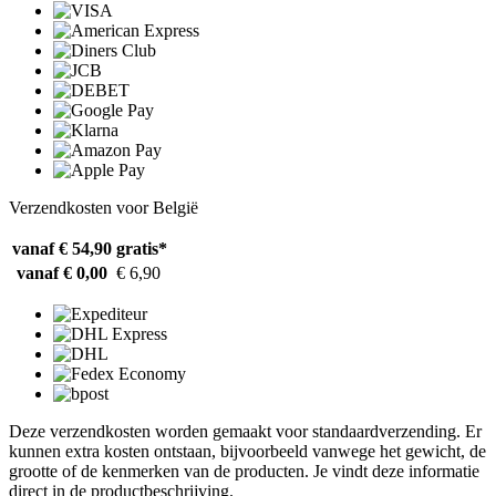
Verzendkosten voor België
vanaf € 54,90
gratis*
vanaf € 0,00
€ 6,90
Deze verzendkosten worden gemaakt voor standaardverzending. Er
kunnen extra kosten ontstaan, bijvoorbeeld vanwege het gewicht, de
grootte of de kenmerken van de producten. Je vindt deze informatie
direct in de productbeschrijving.