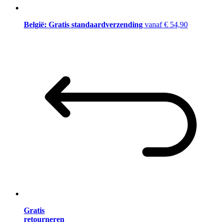
België: Gratis standaardverzending
vanaf € 54,90
Gratis
retourneren