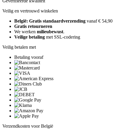
Geverifieerde kwaliteit
Veilig en vertrouwd winkelen
België: Gratis standaardverzending
vanaf € 54,90
Gratis retourneren
We werken
milieubewust
.
Veilige betaling
met SSL-codering
Veilig betalen met
Betaling vooraf
Verzendkosten voor België