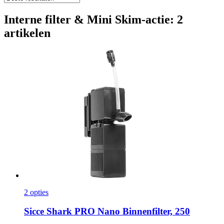
Interne filter & Mini Skim-actie: 2
artikelen
2 opties
Sicce
Shark PRO Nano Binnenfilter, 250