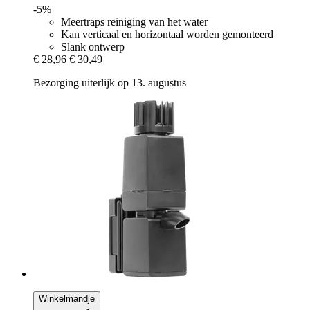
-5%
Meertraps reiniging van het water
Kan verticaal en horizontaal worden gemonteerd
Slank ontwerp
€ 28,96
€ 30,49
Bezorging uiterlijk op 13. augustus
Winkelmandje