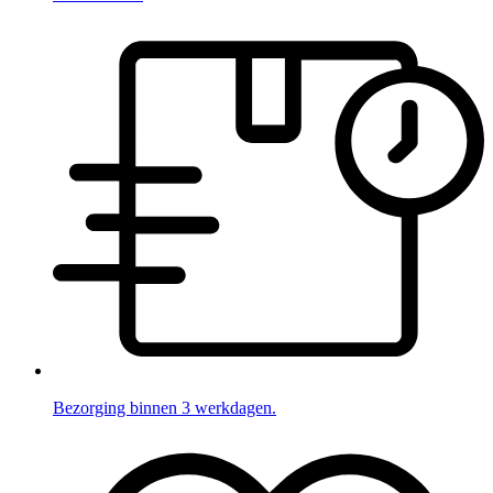
Bezorging binnen 3 werkdagen.