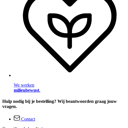
We werken
milieubewust
.
Hulp nodig bij je bestelling? Wij beantwoorden graag jouw
vragen.
Contact