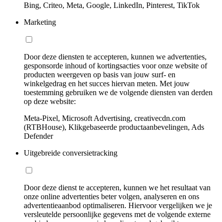
Bing, Criteo, Meta, Google, LinkedIn, Pinterest, TikTok
Marketing
Door deze diensten te accepteren, kunnen we advertenties,
gesponsorde inhoud of kortingsacties voor onze website of
producten weergeven op basis van jouw surf- en
winkelgedrag en het succes hiervan meten. Met jouw
toestemming gebruiken we de volgende diensten van derden
op deze website:
Meta-Pixel, Microsoft Advertising, creativecdn.com
(RTBHouse), Klikgebaseerde productaanbevelingen, Ads
Defender
Uitgebreide conversietracking
Door deze dienst te accepteren, kunnen we het resultaat van
onze online advertenties beter volgen, analyseren en ons
advertentieaanbod optimaliseren. Hiervoor vergelijken we je
versleutelde persoonlijke gegevens met de volgende externe