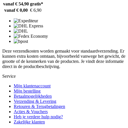
vanaf € 54,90
gratis*
vanaf € 0,00
€ 6,90
Deze verzendkosten worden gemaakt voor standaardverzending. Er
kunnen extra kosten ontstaan, bijvoorbeeld vanwege het gewicht, de
grootte of de kenmerken van de producten. Je vindt deze informatie
direct in de productbeschrijving.
Service
Mijn klantenaccount
Mijn bestelling
Betaalmogelijkheden
Verzending & Levering
Retouren & Terugbetalingen
Acties & Vouchers
Heb je verdere hulp nodig?
Zakelijke klanten