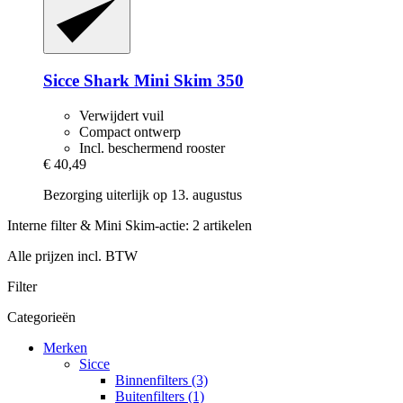
Sicce
Shark Mini Skim 350
Verwijdert vuil
Compact ontwerp
Incl. beschermend rooster
€ 40,49
Bezorging uiterlijk op 13. augustus
Interne filter & Mini Skim-actie: 2 artikelen
Alle prijzen incl. BTW
Filter
Categorieën
Merken
Sicce
Binnenfilters (3)
Buitenfilters (1)