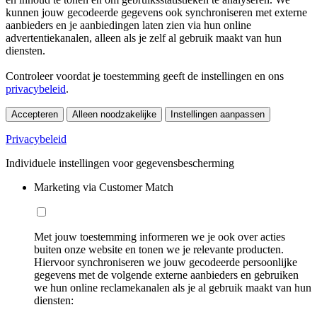
kunnen jouw gecodeerde gegevens ook synchroniseren met externe
aanbieders en je aanbiedingen laten zien via hun online
advertentiekanalen, alleen als je zelf al gebruik maakt van hun
diensten.
Controleer voordat je toestemming geeft de instellingen en ons
privacybeleid
.
Accepteren
Alleen noodzakelijke
Instellingen aanpassen
Privacybeleid
Individuele instellingen voor gegevensbescherming
Marketing via Customer Match
Met jouw toestemming informeren we je ook over acties
buiten onze website en tonen we je relevante producten.
Hiervoor synchroniseren we jouw gecodeerde persoonlijke
gegevens met de volgende externe aanbieders en gebruiken
we hun online reclamekanalen als je al gebruik maakt van hun
diensten: