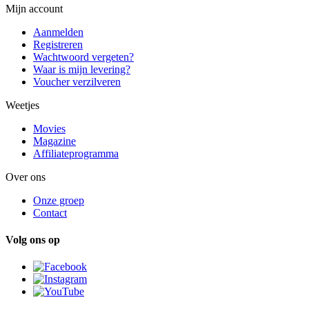
Mijn account
Aanmelden
Registreren
Wachtwoord vergeten?
Waar is mijn levering?
Voucher verzilveren
Weetjes
Movies
Magazine
Affiliateprogramma
Over ons
Onze groep
Contact
Volg ons op