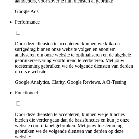
aanbieders, voor zover je hun diensten al gebruikt:
Google Ads
Performance
Door deze diensten te accepteren, kunnen we klik- en
surfgedrag binnen onze website volgen en anoniem
analyseren om onze website te optimaliseren en de algehele
gebruikerservaring voortdurend te verbeteren. Met jouw
toestemming gebruiken we de volgende diensten van derden
op deze website:
Google Analytics, Clarity, Google Reviews, A/B-Testing
Functioneel
Door deze diensten te accepteren, kunnen we je functies
bieden die verder gaan dan de basisfuncties en kun je onze
website comfortabel gebruiken. Met jouw toestemming
gebruiken we de volgende diensten van derden op deze
website: