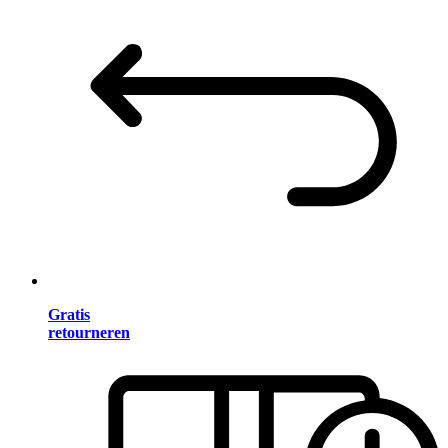
Gratis
retourneren