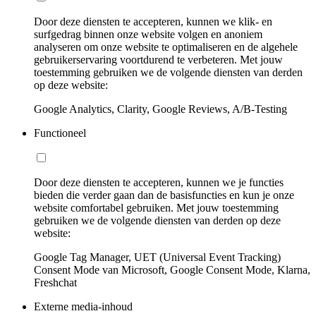
Door deze diensten te accepteren, kunnen we klik- en
surfgedrag binnen onze website volgen en anoniem
analyseren om onze website te optimaliseren en de algehele
gebruikerservaring voortdurend te verbeteren. Met jouw
toestemming gebruiken we de volgende diensten van derden
op deze website:
Google Analytics, Clarity, Google Reviews, A/B-Testing
Functioneel
Door deze diensten te accepteren, kunnen we je functies
bieden die verder gaan dan de basisfuncties en kun je onze
website comfortabel gebruiken. Met jouw toestemming
gebruiken we de volgende diensten van derden op deze
website:
Google Tag Manager, UET (Universal Event Tracking)
Consent Mode van Microsoft, Google Consent Mode, Klarna,
Freshchat
Externe media-inhoud