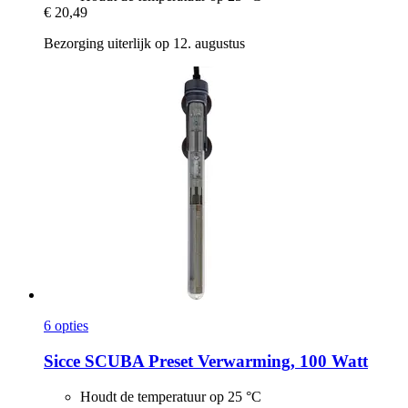
€ 20,49
Bezorging uiterlijk op 12. augustus
6 opties
Sicce
SCUBA Preset Verwarming, 100 Watt
Houdt de temperatuur op 25 °C