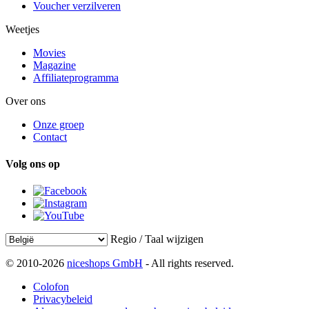
Voucher verzilveren
Weetjes
Movies
Magazine
Affiliateprogramma
Over ons
Onze groep
Contact
Volg ons op
Regio / Taal wijzigen
© 2010-2026
niceshops GmbH
- All rights reserved.
Colofon
Privacybeleid