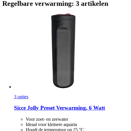
Regelbare verwarming: 3 artikelen
3 opties
Sicce
Jolly Preset Verwarming, 6 Watt
Voor zoet- en zeewater
Ideaal voor kleinere aquaria
Houdt de temperatuur op 25 °C