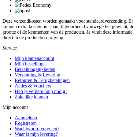
Deze verzendkosten worden gemaakt voor standaardverzending. Er
kunnen extra kosten ontstaan, bijvoorbeeld vanwege het gewicht, de
grootte of de kenmerken van de producten. Je vindt deze informatie
direct in de productbeschrijving.
Service
Mijn klantenaccount
Mijn bestelling
Betaalmogelijkheden
Verzending & Levering
Retouren & Terugbetalingen
Acties & Vouchers
Heb je verdere hulp nodig?
Zakelijke klanten
Mijn account
Aanmelden
Registreren
Wachtwoord vergeten?
Waar is mijn levering?