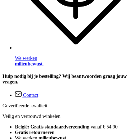
We werken
milieubewust
.
Hulp nodig bij je bestelling? Wij beantwoorden graag jouw
vragen.
Contact
Geverifieerde kwaliteit
Veilig en vertrouwd winkelen
België: Gratis standaardverzending
vanaf € 54,90
Gratis retourneren
We werken
milieubewust
.