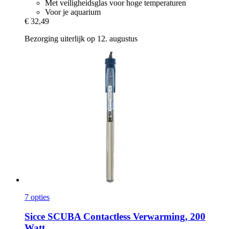
Met veiligheidsglas voor hoge temperaturen
Voor je aquarium
€ 32,49
Bezorging uiterlijk op 12. augustus
7 opties
Sicce
SCUBA Contactless Verwarming, 200
Watt