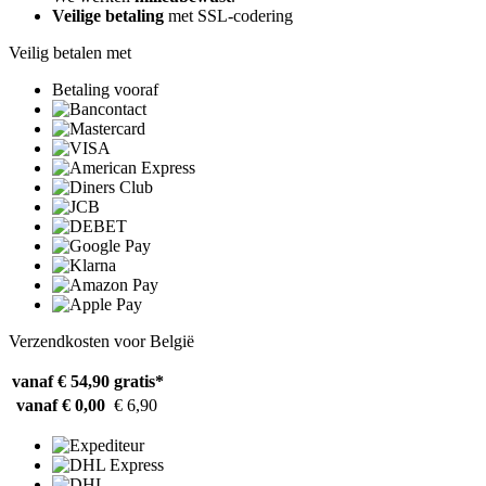
Veilige betaling
met SSL-codering
Veilig betalen met
Betaling vooraf
Verzendkosten voor België
vanaf € 54,90
gratis*
vanaf € 0,00
€ 6,90