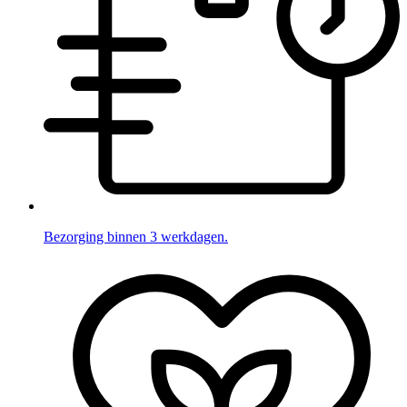
Bezorging binnen 3 werkdagen.