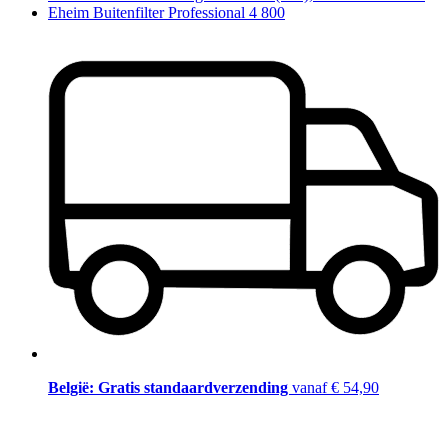
Eheim Buitenfilter Professional 4 800
België: Gratis standaardverzending
vanaf € 54,90