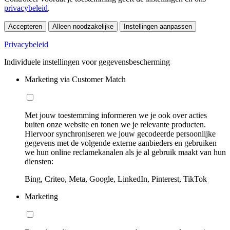
privacybeleid
.
Accepteren
Alleen noodzakelijke
Instellingen aanpassen
Privacybeleid
Individuele instellingen voor gegevensbescherming
Marketing via Customer Match
Met jouw toestemming informeren we je ook over acties
buiten onze website en tonen we je relevante producten.
Hiervoor synchroniseren we jouw gecodeerde persoonlijke
gegevens met de volgende externe aanbieders en gebruiken
we hun online reclamekanalen als je al gebruik maakt van hun
diensten:
Bing, Criteo, Meta, Google, LinkedIn, Pinterest, TikTok
Marketing