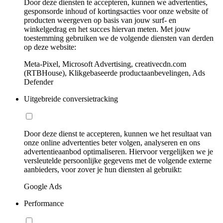
Door deze diensten te accepteren, kunnen we advertenties,
gesponsorde inhoud of kortingsacties voor onze website of
producten weergeven op basis van jouw surf- en
winkelgedrag en het succes hiervan meten. Met jouw
toestemming gebruiken we de volgende diensten van derden
op deze website:
Meta-Pixel, Microsoft Advertising, creativecdn.com
(RTBHouse), Klikgebaseerde productaanbevelingen, Ads
Defender
Uitgebreide conversietracking
Door deze dienst te accepteren, kunnen we het resultaat van
onze online advertenties beter volgen, analyseren en ons
advertentieaanbod optimaliseren. Hiervoor vergelijken we je
versleutelde persoonlijke gegevens met de volgende externe
aanbieders, voor zover je hun diensten al gebruikt:
Google Ads
Performance