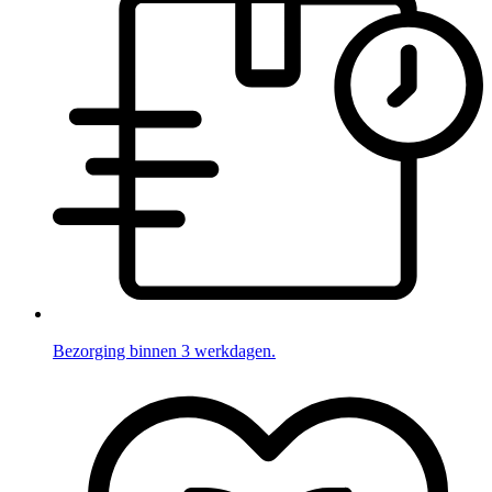
Bezorging binnen 3 werkdagen.