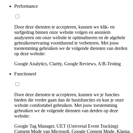
Performance
Door deze diensten te accepteren, kunnen we klik- en
surfgedrag binnen onze website volgen en anoniem
analyseren om onze website te optimaliseren en de algehele
gebruikerservaring voortdurend te verbeteren. Met jouw
toestemming gebruiken we de volgende diensten van derden
op deze website:
Google Analytics, Clarity, Google Reviews, A/B-Testing
Functioneel
Door deze diensten te accepteren, kunnen we je functies
bieden die verder gaan dan de basisfuncties en kun je onze
website comfortabel gebruiken. Met jouw toestemming
gebruiken we de volgende diensten van derden op deze
website:
Google Tag Manager, UET (Universal Event Tracking)
Consent Mode van Microsoft, Google Consent Mode, Klarna,