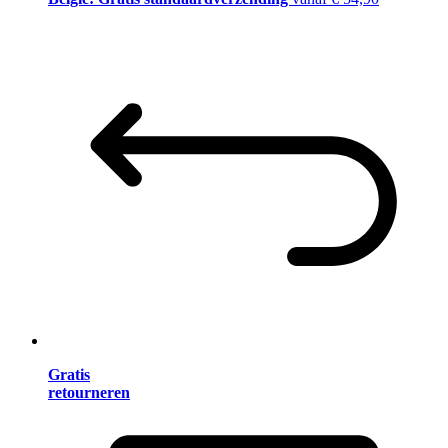
Gratis
retourneren