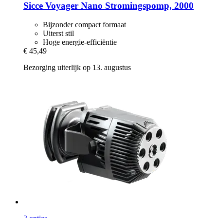
Sicce
Voyager Nano Stromingspomp, 2000
Bijzonder compact formaat
Uiterst stil
Hoge energie-efficiëntie
€ 45,49
Bezorging uiterlijk op 13. augustus