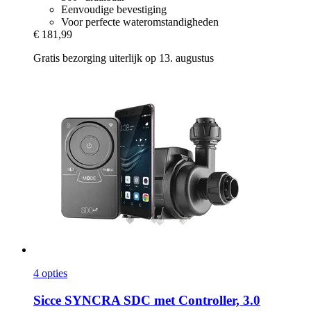
Eenvoudige bevestiging
Voor perfecte wateromstandigheden
€ 181,99
Gratis bezorging uiterlijk op 13. augustus
4 opties
Sicce
SYNCRA SDC met Controller, 3.0