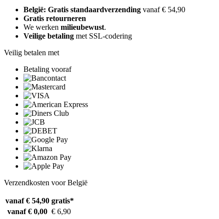
België: Gratis standaardverzending
vanaf € 54,90
Gratis retourneren
We werken
milieubewust
.
Veilige betaling
met SSL-codering
Veilig betalen met
Betaling vooraf
Verzendkosten voor België
vanaf € 54,90
gratis*
vanaf € 0,00
€ 6,90