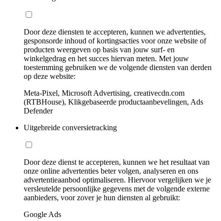
Door deze diensten te accepteren, kunnen we advertenties,
gesponsorde inhoud of kortingsacties voor onze website of
producten weergeven op basis van jouw surf- en
winkelgedrag en het succes hiervan meten. Met jouw
toestemming gebruiken we de volgende diensten van derden
op deze website:
Meta-Pixel, Microsoft Advertising, creativecdn.com
(RTBHouse), Klikgebaseerde productaanbevelingen, Ads
Defender
Uitgebreide conversietracking
Door deze dienst te accepteren, kunnen we het resultaat van
onze online advertenties beter volgen, analyseren en ons
advertentieaanbod optimaliseren. Hiervoor vergelijken we je
versleutelde persoonlijke gegevens met de volgende externe
aanbieders, voor zover je hun diensten al gebruikt:
Google Ads