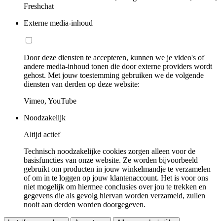
Freshchat
Externe media-inhoud
Door deze diensten te accepteren, kunnen we je video's of
andere media-inhoud tonen die door externe providers wordt
gehost. Met jouw toestemming gebruiken we de volgende
diensten van derden op deze website:
Vimeo, YouTube
Noodzakelijk
Altijd actief
Technisch noodzakelijke cookies zorgen alleen voor de
basisfuncties van onze website. Ze worden bijvoorbeeld
gebruikt om producten in jouw winkelmandje te verzamelen
of om in te loggen op jouw klantenaccount. Het is voor ons
niet mogelijk om hiermee conclusies over jou te trekken en
gegevens die als gevolg hiervan worden verzameld, zullen
nooit aan derden worden doorgegeven.