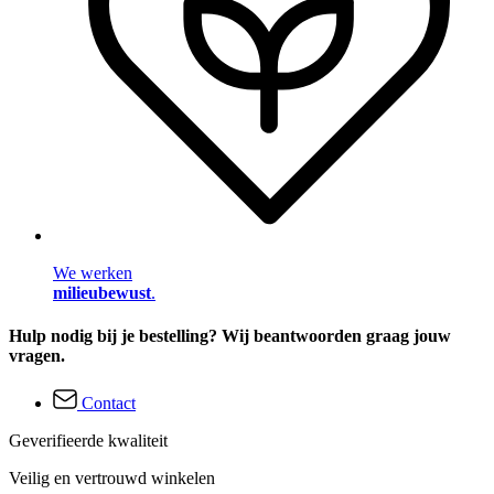
We werken
milieubewust
.
Hulp nodig bij je bestelling? Wij beantwoorden graag jouw
vragen.
Contact
Geverifieerde kwaliteit
Veilig en vertrouwd winkelen