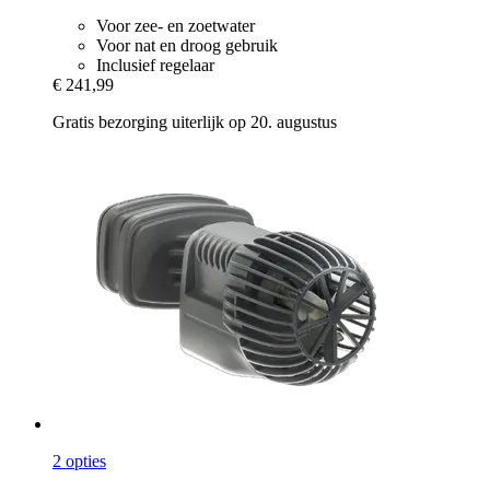
Voor zee- en zoetwater
Voor nat en droog gebruik
Inclusief regelaar
€ 241,99
Gratis bezorging uiterlijk op 20. augustus
2 opties