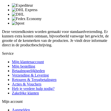
Deze verzendkosten worden gemaakt voor standaardverzending. Er
kunnen extra kosten ontstaan, bijvoorbeeld vanwege het gewicht, de
grootte of de kenmerken van de producten. Je vindt deze informatie
direct in de productbeschrijving.
Service
Mijn klantenaccount
Mijn bestelling
Betaalmogelijkheden
Verzending & Levering
Retouren & Terugbetalingen
Acties & Vouchers
Heb je verdere hulp nodig?
Zakelijke klanten
Mijn account
Aanmelden