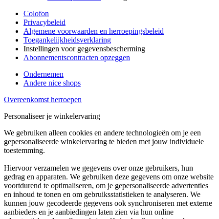
Colofon
Privacybeleid
Algemene voorwaarden en herroepingsbeleid
Toegankelijkheidsverklaring
Instellingen voor gegevensbescherming
Abonnementscontracten opzeggen
Ondernemen
Andere nice shops
Overeenkomst herroepen
Personaliseer je winkelervaring
We gebruiken alleen cookies en andere technologieën om je een
gepersonaliseerde winkelervaring te bieden met jouw individuele
toestemming.
Hiervoor verzamelen we gegevens over onze gebruikers, hun
gedrag en apparaten. We gebruiken deze gegevens om onze website
voortdurend te optimaliseren, om je gepersonaliseerde advertenties
en inhoud te tonen en om gebruiksstatistieken te analyseren. We
kunnen jouw gecodeerde gegevens ook synchroniseren met externe
aanbieders en je aanbiedingen laten zien via hun online