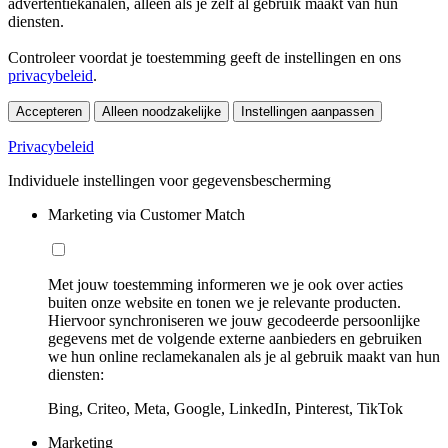
advertentiekanalen, alleen als je zelf al gebruik maakt van hun
diensten.
Controleer voordat je toestemming geeft de instellingen en ons
privacybeleid
.
Accepteren
Alleen noodzakelijke
Instellingen aanpassen
Privacybeleid
Individuele instellingen voor gegevensbescherming
Marketing via Customer Match
Met jouw toestemming informeren we je ook over acties
buiten onze website en tonen we je relevante producten.
Hiervoor synchroniseren we jouw gecodeerde persoonlijke
gegevens met de volgende externe aanbieders en gebruiken
we hun online reclamekanalen als je al gebruik maakt van hun
diensten:
Bing, Criteo, Meta, Google, LinkedIn, Pinterest, TikTok
Marketing