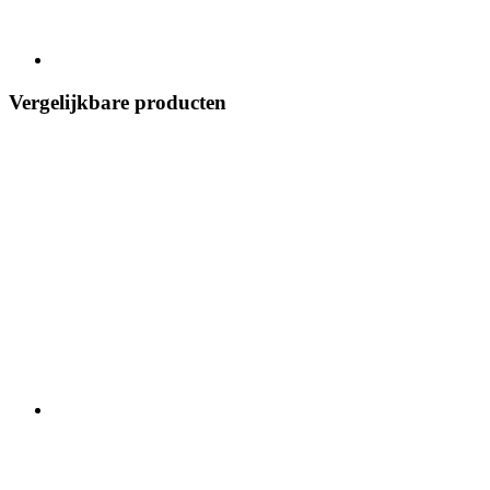
Vergelijkbare producten