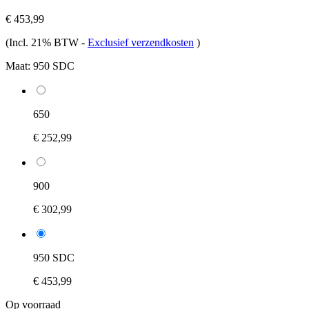
€ 453,99
(Incl. 21% BTW
-
Exclusief verzendkosten
)
Maat:
950 SDC
650
€ 252,99
900
€ 302,99
950 SDC
€ 453,99
Op voorraad