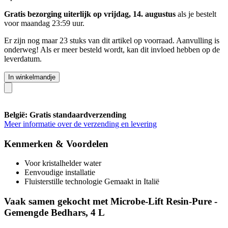
Gratis bezorging uiterlijk op vrijdag, 14. augustus
als je bestelt
voor
maandag 23:59 uur
.
Er zijn nog maar 23 stuks van dit artikel op voorraad. Aanvulling is
onderweg! Als er meer besteld wordt, kan dit invloed hebben op de
leverdatum.
In winkelmandje
België: Gratis standaardverzending
Meer informatie over de verzending en levering
Kenmerken & Voordelen
Voor kristalhelder water
Eenvoudige installatie
Fluisterstille technologie Gemaakt in Italië
Vaak samen gekocht met Microbe-Lift Resin-Pure -
Gemengde Bedhars, 4 L