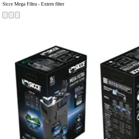
Sicce Mega Filtra - Extern filter