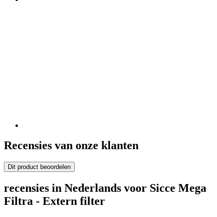
Recensies van onze klanten
Dit product beoordelen
recensies in Nederlands voor Sicce Mega
Filtra - Extern filter