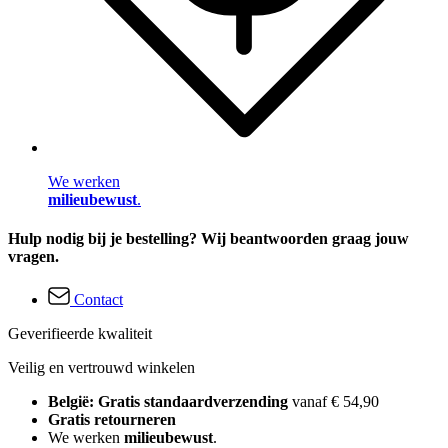
We werken
milieubewust
.
Hulp nodig bij je bestelling? Wij beantwoorden graag jouw
vragen.
Contact
Geverifieerde kwaliteit
Veilig en vertrouwd winkelen
België: Gratis standaardverzending
vanaf € 54,90
Gratis retourneren
We werken
milieubewust
.