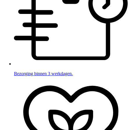
Bezorging binnen 3 werkdagen.