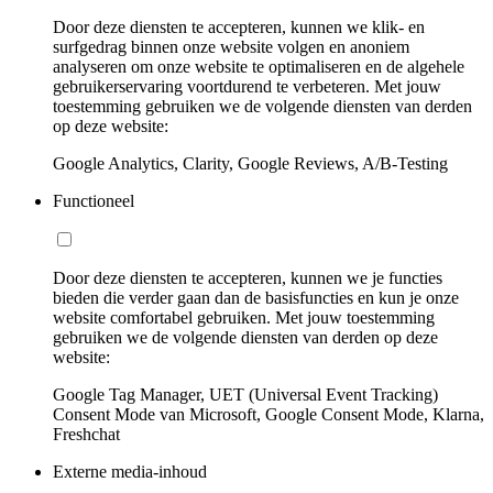
Door deze diensten te accepteren, kunnen we klik- en
surfgedrag binnen onze website volgen en anoniem
analyseren om onze website te optimaliseren en de algehele
gebruikerservaring voortdurend te verbeteren. Met jouw
toestemming gebruiken we de volgende diensten van derden
op deze website:
Google Analytics, Clarity, Google Reviews, A/B-Testing
Functioneel
Door deze diensten te accepteren, kunnen we je functies
bieden die verder gaan dan de basisfuncties en kun je onze
website comfortabel gebruiken. Met jouw toestemming
gebruiken we de volgende diensten van derden op deze
website:
Google Tag Manager, UET (Universal Event Tracking)
Consent Mode van Microsoft, Google Consent Mode, Klarna,
Freshchat
Externe media-inhoud