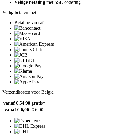
Veilige betaling
met SSL-codering
Veilig betalen met
Betaling vooraf
Verzendkosten voor België
vanaf € 54,90
gratis*
vanaf € 0,00
€ 6,90