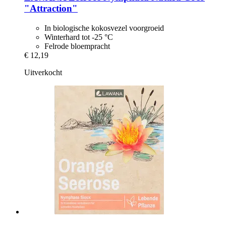
"Attraction"
In biologische kokosvezel voorgroeid
Winterhard tot -25 °C
Felrode bloempracht
€ 12,19
Uitverkocht