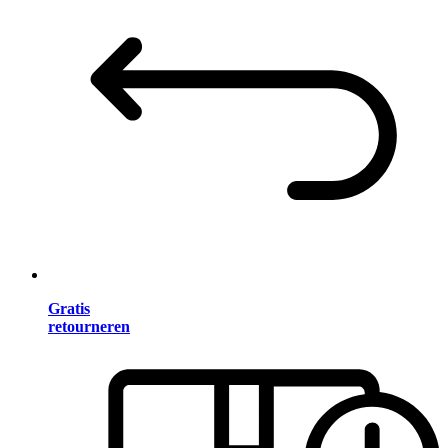
Gratis
retourneren