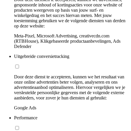
gesponsorde inhoud of kortingsacties voor onze website of
producten weergeven op basis van jouw surf- en
winkelgedrag en het succes hiervan meten. Met jouw
toestemming gebruiken we de volgende diensten van derden
op deze website:
Meta-Pixel, Microsoft Advertising, creativecdn.com
(RTBHouse), Klikgebaseerde productaanbevelingen, Ads
Defender
Uitgebreide conversietracking
Door deze dienst te accepteren, kunnen we het resultaat van
onze online advertenties beter volgen, analyseren en ons
advertentieaanbod optimaliseren. Hiervoor vergelijken we je
versleutelde persoonlijke gegevens met de volgende externe
aanbieders, voor zover je hun diensten al gebruikt:
Google Ads
Performance