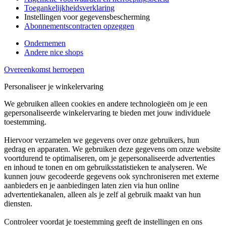
Toegankelijkheidsverklaring
Instellingen voor gegevensbescherming
Abonnementscontracten opzeggen
Ondernemen
Andere nice shops
Overeenkomst herroepen
Personaliseer je winkelervaring
We gebruiken alleen cookies en andere technologieën om je een
gepersonaliseerde winkelervaring te bieden met jouw individuele
toestemming.
Hiervoor verzamelen we gegevens over onze gebruikers, hun
gedrag en apparaten. We gebruiken deze gegevens om onze website
voortdurend te optimaliseren, om je gepersonaliseerde advertenties
en inhoud te tonen en om gebruiksstatistieken te analyseren. We
kunnen jouw gecodeerde gegevens ook synchroniseren met externe
aanbieders en je aanbiedingen laten zien via hun online
advertentiekanalen, alleen als je zelf al gebruik maakt van hun
diensten.
Controleer voordat je toestemming geeft de instellingen en ons