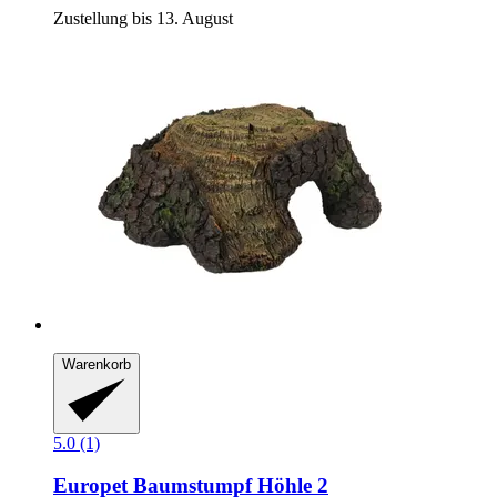
Zustellung bis 13. August
Warenkorb
5.0 (1)
Europet
Baumstumpf Höhle 2