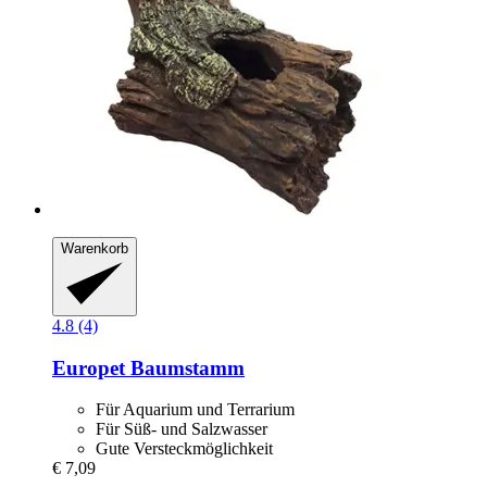
Warenkorb
4.8 (4)
Europet
Baumstamm
Für Aquarium und Terrarium
Für Süß- und Salzwasser
Gute Versteckmöglichkeit
€ 7,09