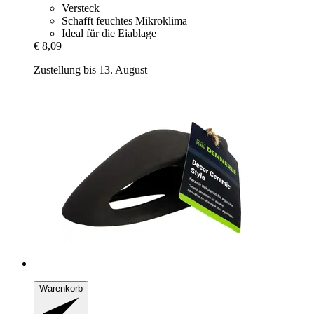
Versteck
Schafft feuchtes Mikroklima
Ideal für die Eiablage
€ 8,09
Zustellung bis 13. August
Warenkorb