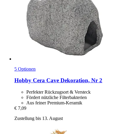
5 Optionen
Hobby
Cera Cave Dekoration, Nr 2
Perfekter Rückzugsort & Versteck
Fördert nützliche Filterbakterien
Aus feiner Premium-Keramik
€ 7,09
Zustellung bis 13. August