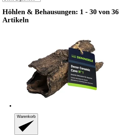
Höhlen & Behausungen: 1 - 30 von 36
Artikeln
Warenkorb