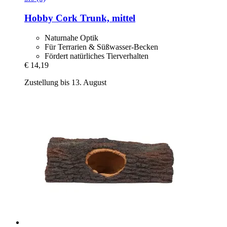
Hobby
Cork Trunk, mittel
Naturnahe Optik
Für Terrarien & Süßwasser-Becken
Fördert natürliches Tierverhalten
€ 14,19
Zustellung bis 13. August