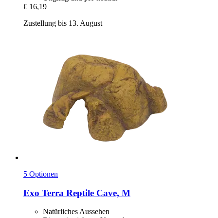
€ 16,19
Zustellung bis 13. August
5 Optionen
Exo Terra
Reptile Cave, M
Natürliches Aussehen