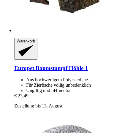
Warenkorb
Europet
Baumstumpf Höhle 1
Aus hochwertigem Polyesterharz
Für Zierfische völlig unbedenklich
Ungiftig und pH-neutral
€ 23,49
Zustellung bis 13. August