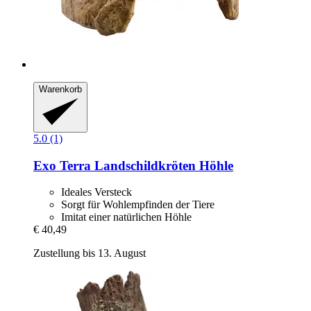
Warenkorb
5.0 (1)
Exo Terra
Landschildkröten Höhle
Ideales Versteck
Sorgt für Wohlempfinden der Tiere
Imitat einer natürlichen Höhle
€ 40,49
Zustellung bis 13. August