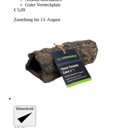
Guter Versteckplatz
€ 5,09
Zustellung bis 13. August
Warenkorb