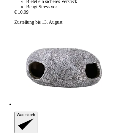
Bietet ein sicheres Versteck
Beugt Stress vor
€ 10,09
Zustellung bis 13. August
Warenkorb