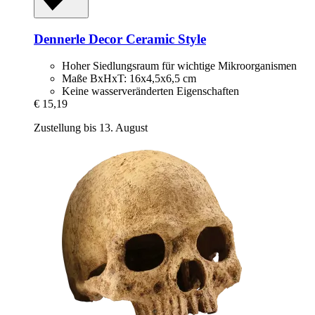
Dennerle
Decor Ceramic Style
Hoher Siedlungsraum für wichtige Mikroorganismen
Maße BxHxT: 16x4,5x6,5 cm
Keine wasserveränderten Eigenschaften
€ 15,19
Zustellung bis 13. August