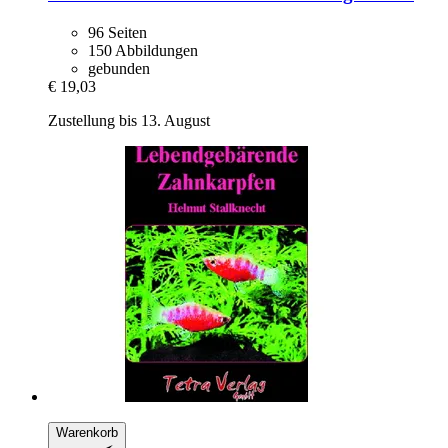
96 Seiten
150 Abbildungen
gebunden
€ 19,03
Zustellung bis 13. August
Warenkorb