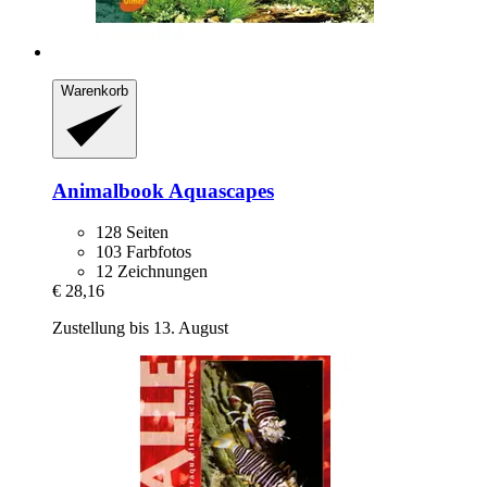
Warenkorb
Animalbook
Aquascapes
128 Seiten
103 Farbfotos
12 Zeichnungen
€ 28,16
Zustellung bis 13. August