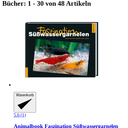
Bücher: 1 - 30 von 48 Artikeln
Warenkorb
5.0 (1)
Animalbook
Faszination Süßwassergarnelen