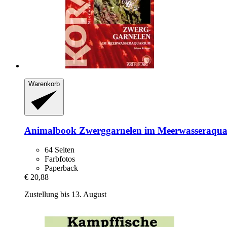
Warenkorb
Animalbook
Zwerggarnelen im Meerwasseraqu
64 Seiten
Farbfotos
Paperback
€ 20,88
Zustellung bis 13. August