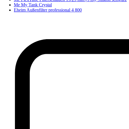
Me My Tank Crystal
Eheim Außenfilter professional 4 800