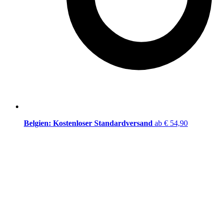
Belgien: Kostenloser Standardversand
ab € 54,90