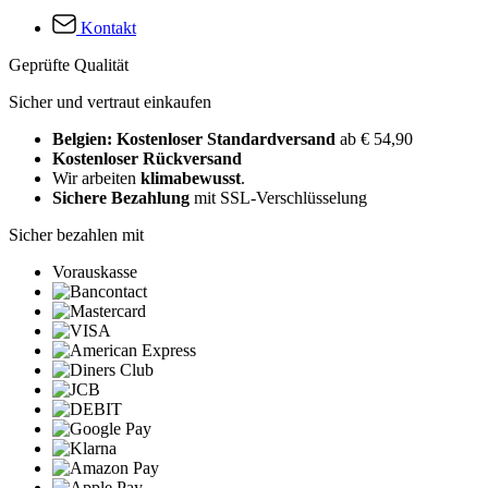
Kontakt
Geprüfte Qualität
Sicher und vertraut einkaufen
Belgien: Kostenloser Standardversand
ab € 54,90
Kostenloser Rückversand
Wir arbeiten
klimabewusst
.
Sichere Bezahlung
mit SSL-Verschlüsselung
Sicher bezahlen mit
Vorauskasse