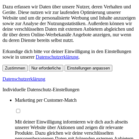
Dazu erfassen wir Daten über unsere Nutzer, deren Verhalten und
Geräte. Diese nutzen wir zur laufenden Optimierung unserer
Website und um dir personalisierte Werbung und Inhalte anzuzeigen
sowie zur Analyse der Nutzungsstatistiken. Außerdem können wir
deine verschlüsselten Daten mit externen Anbietern abgleichen und
dir über deren Online-Werbekanäle Angebote anzeigen, nur wenn
du deren Dienste bereits selbst nutzt.
Erkundige dich bitte vor deiner Einwilligung in den Einstellungen
sowie in unserer
Datenschutzerklärung
.
Zustimmen
Nur erforderliche
Einstellungen anpassen
Datenschutzerklärung
Individuelle Datenschutz-Einstellungen
Marketing per Customer-Match
Mit deiner Einwilligung informieren wir dich auch abseits
unserer Website über Aktionen und zeigen dir relevante
Produkte. Dazu gleichen wir deine verschlüsselten
personenbezogenen Daten mit folgenden externen Anbietern