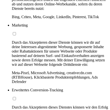
ab und nutzen deren Online-Werbekanäle, sofern du deren
Dienste bereits nutzt:
Bing, Criteo, Meta, Google, LinkedIn, Pinterest, TikTok
Marketing
Durch das Akzeptieren dieser Dienste können wir dir auf
deine Interessen abgestimmte Werbung, gesponserte Inhalte
oder Rabattaktionen für unsere Webseite oder Produkte
basierend auf deinem Surf- und Einkaufsverhalten anzeigen
sowie deren Erfolge messen. Mit deiner Einwilligung setzen
wir auf dieser Webseite folgende Drittdienste ein:
Meta-Pixel, Microsoft Advertising, creativecdn.com
(RTBHouse), Klickbasierte Produktempfehlungen, Ads
Defender
Erweitertes Conversion-Tracking
Durch das Akzeptieren dieses Dienstes können wir den Erfolg