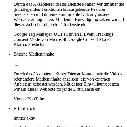
Durch das Akzeptieren dieser Dienste können wir dir über die
grundlegenden Funktionen hinausgehende Features
bereitstellen und dir eine komfortable Nutzung unserer
Webseite ermöglichen. Mit deiner Einwilligung setzen wir auf
dieser Webseite folgende Drittdienste ein:
Google Tag Manager, UET (Universal Event Tracking)
Consent Mode von Microsoft, Google Consent Mode,
Klarna, Freshchat
Externe Medieninhalte
Durch das Akzeptieren dieser Dienste können wir dir Videos
oder andere Medieninhalte anzeigen, die von externen
Anbietern gehostet werden. Mit deiner Einwilligung setzen
wir auf dieser Webseite folgende Drittdienste ein:
Vimeo, YouTube
Erforderlich
Immer aktiv