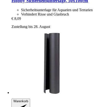
Hobby
Sicherheitsunterlage, 50x100cm
Sicherheitsunterlage für Aquarien und Terrarien
Verhindert Risse und Glasbruch
€ 8,09
Zustellung bis 28. August
Warenkorb