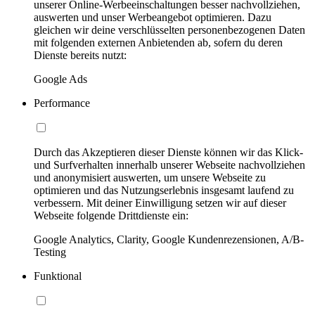
unserer Online-Werbeeinschaltungen besser nachvollziehen,
auswerten und unser Werbeangebot optimieren. Dazu
gleichen wir deine verschlüsselten personenbezogenen Daten
mit folgenden externen Anbietenden ab, sofern du deren
Dienste bereits nutzt:
Google Ads
Performance
Durch das Akzeptieren dieser Dienste können wir das Klick-
und Surfverhalten innerhalb unserer Webseite nachvollziehen
und anonymisiert auswerten, um unsere Webseite zu
optimieren und das Nutzungserlebnis insgesamt laufend zu
verbessern. Mit deiner Einwilligung setzen wir auf dieser
Webseite folgende Drittdienste ein:
Google Analytics, Clarity, Google Kundenrezensionen, A/B-
Testing
Funktional