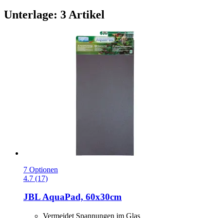
Unterlage: 3 Artikel
7 Optionen
4.7 (17)
JBL
AquaPad, 60x30cm
Vermeidet Spannungen im Glas