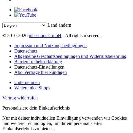
Land ändern
© 2010-2026
niceshops GmbH
- All rights reserved.
Impressum und Nutzungsbedingungen
Datenschutz
Allgemeine Geschäftsbedingungen und Widerrufsbelehrung
Barrierefreiheitserklärung
Datenschutz-Einstellungen
Abo-Verträge hier kündigen
Unternehmen
Weitere nice Shops
Vertrag widerrufen
Personalisiere dein Einkaufserlebnis
Nur mit deiner individuellen Einwilligung verwenden wir Cookies
und weitere Technologien, um dir ein personalisiertes
Einkaufserlebnis zu bieten.