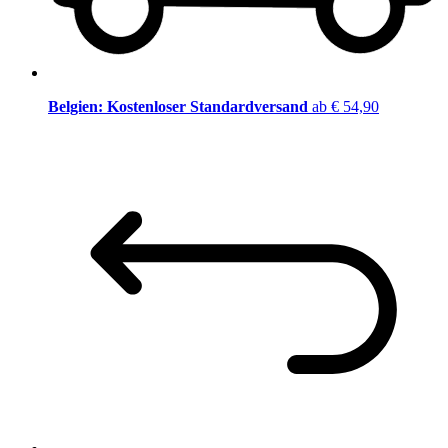
Belgien: Kostenloser Standardversand
ab € 54,90