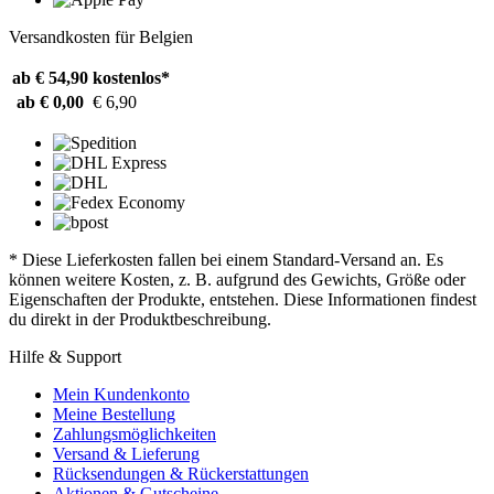
Versandkosten für Belgien
ab € 54,90
kostenlos*
ab € 0,00
€ 6,90
* Diese Lieferkosten fallen bei einem Standard-Versand an. Es
können weitere Kosten, z. B. aufgrund des Gewichts, Größe oder
Eigenschaften der Produkte, entstehen. Diese Informationen findest
du direkt in der Produktbeschreibung.
Hilfe & Support
Mein Kundenkonto
Meine Bestellung
Zahlungsmöglichkeiten
Versand & Lieferung
Rücksendungen & Rückerstattungen
Aktionen & Gutscheine