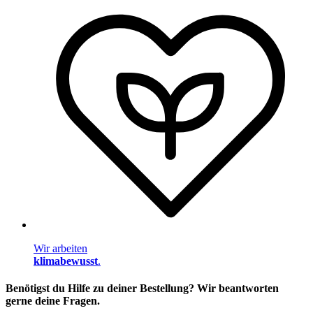
Wir arbeiten
klimabewusst
.
Benötigst du Hilfe zu deiner Bestellung? Wir beantworten
gerne deine Fragen.