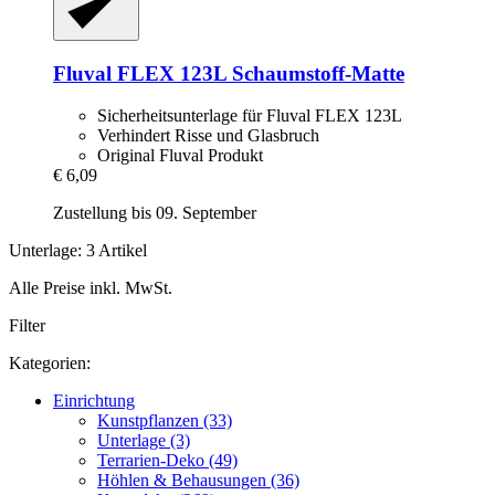
Fluval
FLEX 123L Schaumstoff-​Matte
Sicherheitsunterlage für Fluval FLEX 123L
Verhindert Risse und Glasbruch
Original Fluval Produkt
€ 6,09
Zustellung bis 09. September
Unterlage: 3 Artikel
Alle Preise inkl. MwSt.
Filter
Kategorien:
Einrichtung
Kunstpflanzen (33)
Unterlage (3)
Terrarien-Deko (49)
Höhlen & Behausungen (36)