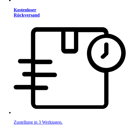
Kostenloser
Rückversand
Zustellung in 3 Werktagen.