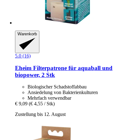
Warenkorb
5.0 (16)
Eheim
Filterpatrone für aquaball und
biopower, 2 Stk
Biologischer Schadstoffabbau
Ansiedelung von Bakterienkulturen
Mehrfach verwendbar
€ 9,09
(€ 4,55 / Stk)
Zustellung bis 12. August