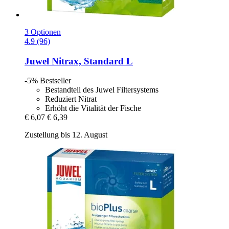
3 Optionen
4.9 (96)
Juwel
Nitrax, Standard L
-5%
Bestseller
Bestandteil des Juwel Filtersystems
Reduziert Nitrat
Erhöht die Vitalität der Fische
€ 6,07
€ 6,39
Zustellung bis 12. August