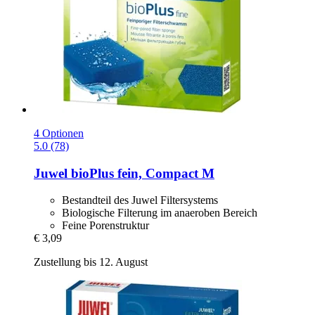
4 Optionen
5.0 (78)
Juwel
bioPlus fein, Compact M
Bestandteil des Juwel Filtersystems
Biologische Filterung im anaeroben Bereich
Feine Porenstruktur
€ 3,09
Zustellung bis 12. August