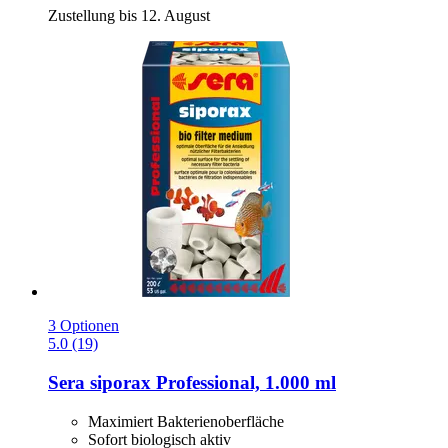
Zustellung bis 12. August
3 Optionen
5.0 (19)
Sera
siporax Professional, 1.000 ml
Maximiert Bakterienoberfläche
Sofort biologisch aktiv