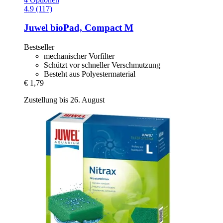
4.9 (117)
Juwel
bioPad, Compact M
Bestseller
mechanischer Vorfilter
Schützt vor schneller Verschmutzung
Besteht aus Polyestermaterial
€ 1,79
Zustellung bis 26. August