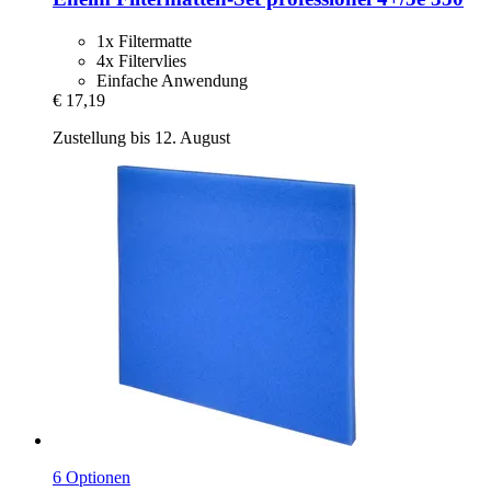
1x Filtermatte
4x Filtervlies
Einfache Anwendung
€ 17,19
Zustellung bis 12. August
6 Optionen