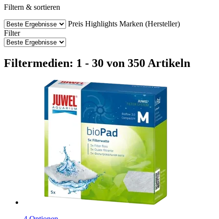
Filtern & sortieren
Preis
Highlights
Marken (Hersteller)
Filter
Filtermedien: 1 - 30 von 350 Artikeln
4 Optionen