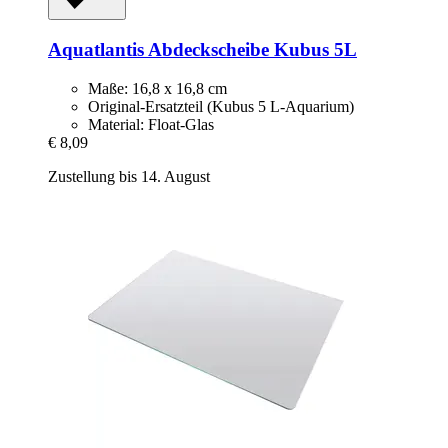
Aquatlantis
Abdeckscheibe Kubus 5L
Maße: 16,8 x 16,8 cm
Original-Ersatzteil (Kubus 5 L-Aquarium)
Material: Float-Glas
€ 8,09
Zustellung bis 14. August