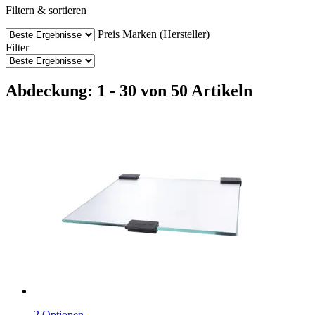
Filtern & sortieren
Preis
Marken (Hersteller)
Filter
Abdeckung: 1 - 30 von 50 Artikeln
2 Optionen