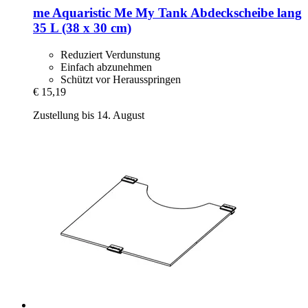
me Aquaristic
Me My Tank Abdeckscheibe lang
35 L (38 x 30 cm)
Reduziert Verdunstung
Einfach abzunehmen
Schützt vor Herausspringen
€ 15,19
Zustellung bis 14. August