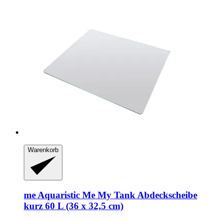
Warenkorb
me Aquaristic
Me My Tank Abdeckscheibe
kurz 60 L (36 x 32,5 cm)