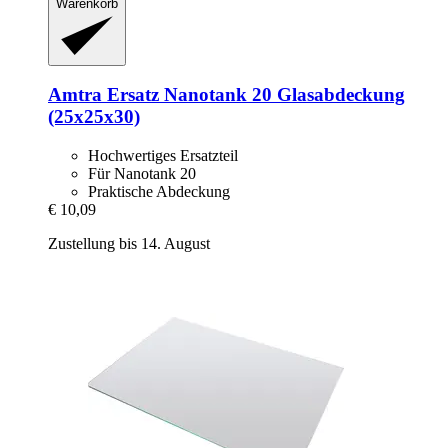
Warenkorb
Amtra
Ersatz Nanotank 20 Glasabdeckung
(25x25x30)
Hochwertiges Ersatzteil
Für Nanotank 20
Praktische Abdeckung
€ 10,09
Zustellung bis 14. August