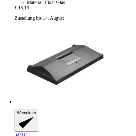
Material: Float-Glas
€ 15,19
Zustellung bis 14. August
Warenkorb
5.0 (1)