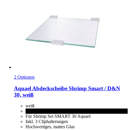
2 Optionen
Aquael
Abdeckscheibe Shrimp Smart / D&N
30, weiß
weiß
schwarz
Für Shrimp Set SMART 30 Aquael
Inkl. 3 Cliphalterungen
Hochwertiges, mattes Glas