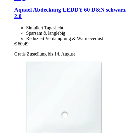
Aquael
Abdeckung LEDDY 60 D&N schwarz
2.0
Simuliert Tageslicht
Sparsam & langlebig
Reduziert Verdampfung & Wärmeverlust
€ 60,49
Gratis Zustellung bis 14. August