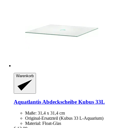
Warenkorb
Aquatlantis
Abdeckscheibe Kubus 33L
Maße: 31,4 x 31,4 cm
Original-Ersatzteil (Kubus 33 L-Aquarium)
Material: Float-Glas