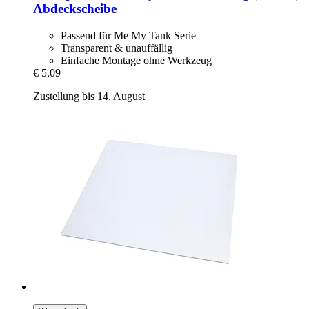
Abdeckscheibe
Passend für Me My Tank Serie
Transparent & unauffällig
Einfache Montage ohne Werkzeug
€ 5,09
Zustellung bis 14. August