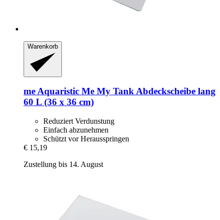
Warenkorb
me Aquaristic
Me My Tank Abdeckscheibe lang
60 L (36 x 36 cm)
Reduziert Verdunstung
Einfach abzunehmen
Schützt vor Herausspringen
€ 15,19
Zustellung bis 14. August