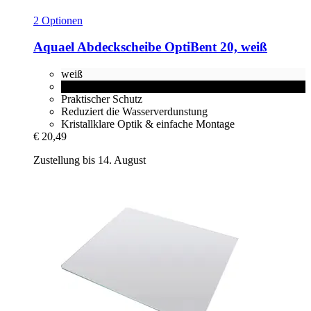
2 Optionen
Aquael
Abdeckscheibe OptiBent 20, weiß
weiß
schwarz
Praktischer Schutz
Reduziert die Wasserverdunstung
Kristallklare Optik & einfache Montage
€ 20,49
Zustellung bis 14. August