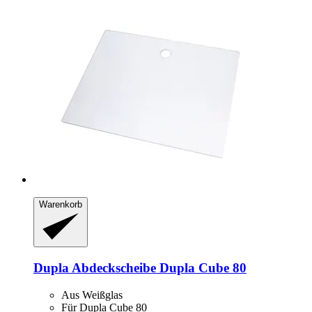
Warenkorb
Dupla
Abdeckscheibe Dupla Cube 80
Aus Weißglas
Für Dupla Cube 80