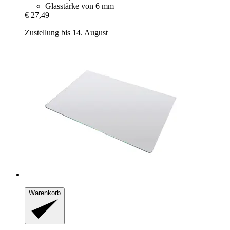
Glasstärke von 6 mm
€ 27,49
Zustellung bis 14. August
Warenkorb