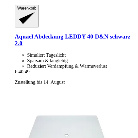
Warenkorb
Aquael
Abdeckung LEDDY 40 D&N schwarz
2.0
Simuliert Tageslicht
Sparsam & langlebig
Reduziert Verdampfung & Wärmeverlust
€ 40,49
Zustellung bis 14. August