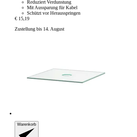
Reduziert Verdunstung
Mit Aussparung für Kabel
Schützt vor Herausspringen
€ 15,19
Zustellung bis 14. August
Warenkorb