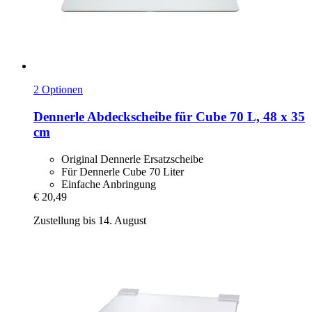
2 Optionen
Dennerle
Abdeckscheibe für Cube 70 L, 48 x 35
cm
Original Dennerle Ersatzscheibe
Für Dennerle Cube 70 Liter
Einfache Anbringung
€ 20,49
Zustellung bis 14. August