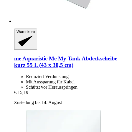
Warenkorb
me Aquaristic
Me My Tank Abdeckscheibe
kurz 55 L (43 x 30,5 cm)
Reduziert Verdunstung
Mit Aussparung für Kabel
Schützt vor Herausspringen
€ 15,19
Zustellung bis 14. August