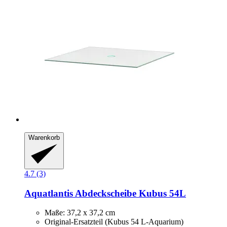
Warenkorb
4.7 (3)
Aquatlantis
Abdeckscheibe Kubus 54L
Maße: 37,2 x 37,2 cm
Original-Ersatzteil (Kubus 54 L-Aquarium)