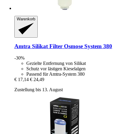
Warenkorb
Amtra
Silikat Filter Osmose System 380
-30%
Gezielte Entfernung von Silikat
Schutz vor lästigen Kieselalgen
Passend für Amtra-System 380
€ 17,14
€ 24,49
Zustellung bis 13. August