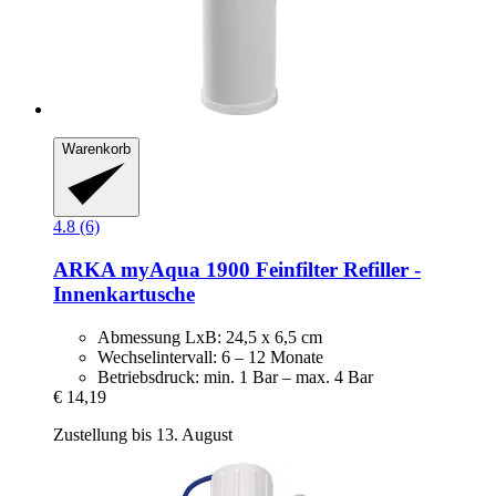
Warenkorb
4.8 (6)
ARKA
myAqua 1900 Feinfilter Refiller -​
Innenkartusche
Abmessung LxB: 24,5 x 6,5 cm
Wechselintervall: 6 – 12 Monate
Betriebsdruck: min. 1 Bar – max. 4 Bar
€ 14,19
Zustellung bis 13. August