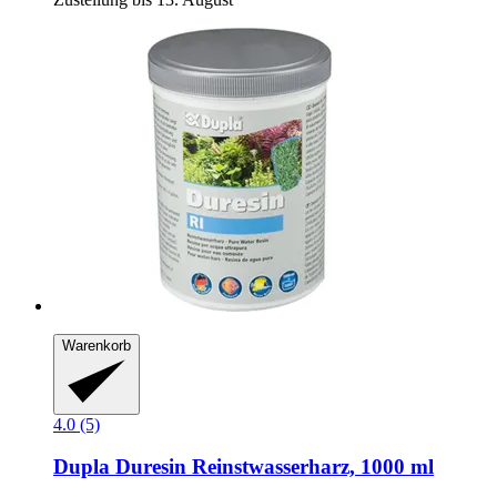
Warenkorb
4.0 (5)
Dupla
Duresin Reinstwasserharz, 1000 ml