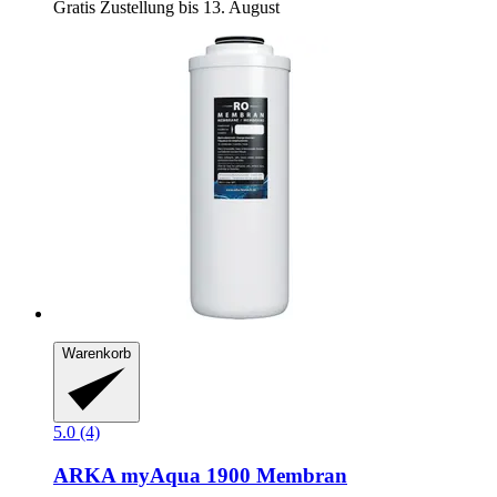
Gratis Zustellung bis 13. August
Warenkorb
5.0 (4)
ARKA
myAqua 1900 Membran