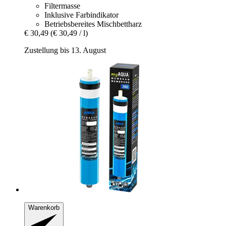
Filtermasse
Inklusive Farbindikator
Betriebsbereites Mischbettharz
€ 30,49
(€ 30,49 / l)
Zustellung bis 13. August
Warenkorb