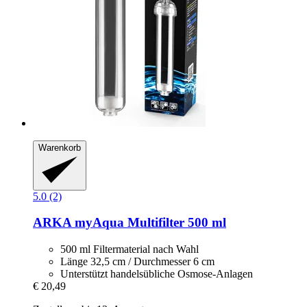
Warenkorb
5.0 (2)
ARKA
myAqua Multifilter 500 ml
500 ml Filtermaterial nach Wahl
Länge 32,5 cm / Durchmesser 6 cm
Unterstützt handelsübliche Osmose-Anlagen
€ 20,49