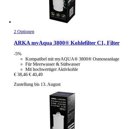
2 Optionen
ARKA
myAqua 3800® Kohlefilter C1, Filter
-5%
Kompatibel mit myAQUA® 3800® Osmoseanlage
Für Meerwasser & Süßwasser
Mit hochwertiger Aktivkohle
€ 38,46
€ 40,49
Zustellung bis 13. August