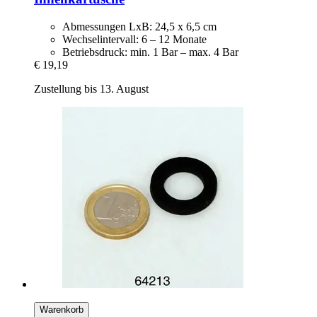
Abmessungen LxB: 24,5 x 6,5 cm
Wechselintervall: 6 – 12 Monate
Betriebsdruck: min. 1 Bar – max. 4 Bar
€ 19,19
Zustellung bis 13. August
Warenkorb