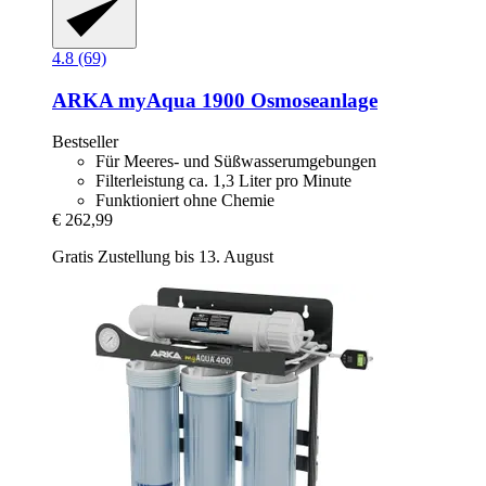
4.8 (69)
ARKA
myAqua 1900 Osmoseanlage
Bestseller
Für Meeres- und Süßwasserumgebungen
Filterleistung ca. 1,3 Liter pro Minute
Funktioniert ohne Chemie
€ 262,99
Gratis Zustellung bis 13. August