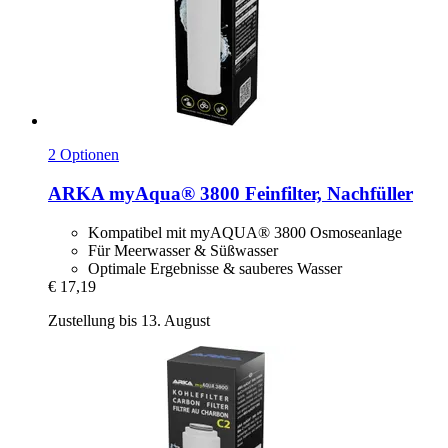
2 Optionen
ARKA
myAqua® 3800 Feinfilter, Nachfüller
Kompatibel mit myAQUA® 3800 Osmoseanlage
Für Meerwasser & Süßwasser
Optimale Ergebnisse & sauberes Wasser
€ 17,19
Zustellung bis 13. August