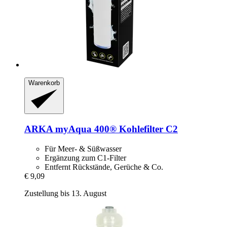
Warenkorb
ARKA
myAqua 400® Kohlefilter C2
Für Meer- & Süßwasser
Ergänzung zum C1-Filter
Entfernt Rückstände, Gerüche & Co.
€ 9,09
Zustellung bis 13. August