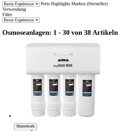
Preis
Highlights
Marken (Hersteller)
Verwendung
Filter
Osmoseanlagen: 1 - 30 von 38 Artikeln
Warenkorb