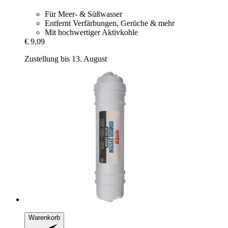
Für Meer- & Süßwasser
Entfernt Verfärbungen, Gerüche & mehr
Mit hochwertiger Aktivkohle
€ 9,09
Zustellung bis 13. August
Warenkorb