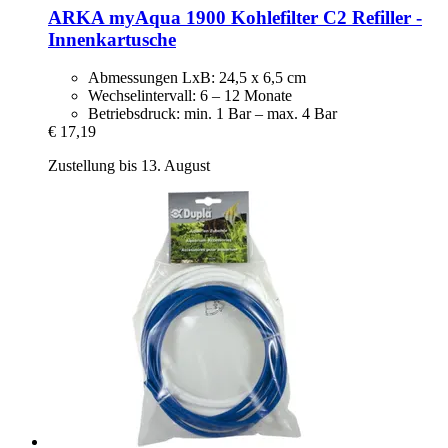
ARKA
myAqua 1900 Kohlefilter C2 Refiller -​
Innenkartusche
Abmessungen LxB: 24,5 x 6,5 cm
Wechselintervall: 6 – 12 Monate
Betriebsdruck: min. 1 Bar – max. 4 Bar
€ 17,19
Zustellung bis 13. August