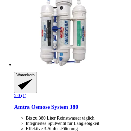
Warenkorb
5.0 (1)
Amtra
Osmose System 380
Bis zu 380 Liter Reinstwasser täglich
Integriertes Spülventil für Langlebigkeit
Effektive 3-Stufen-Filterung