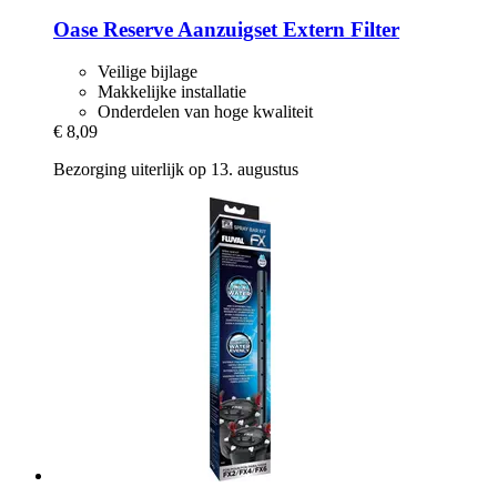
Oase
Reserve Aanzuigset Extern Filter
Veilige bijlage
Makkelijke installatie
Onderdelen van hoge kwaliteit
€ 8,09
Bezorging uiterlijk op 13. augustus