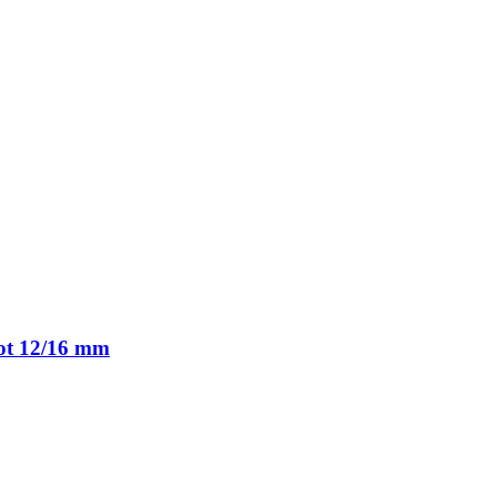
tot 12/16 mm