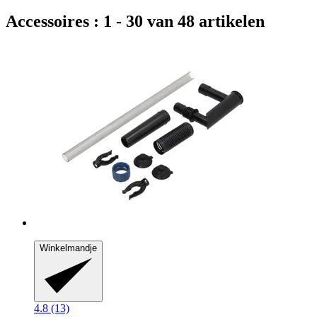
Accessoires : 1 - 30 van 48 artikelen
Winkelmandje
4.8 (13)