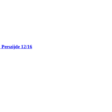
, Perszijde 12/16