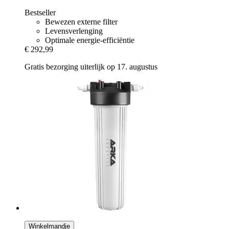
Bestseller
Bewezen externe filter
Levensverlenging
Optimale energie-efficiëntie
€ 292,99
Gratis bezorging uiterlijk op 17. augustus
Winkelmandje