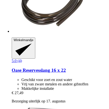
Winkelmandje
5.0 (4)
Oase
Reservesslang 16 x 22
Geschikt voor zoet en zout water
Vrij van zware metalen en andere gifstoffen
Makkelijke installatie
€ 27,49
Bezorging uiterlijk op 17. augustus