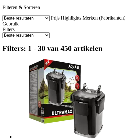
Filteren & Sorteren
Prijs
Highlights
Merken (Fabrikanten)
Gebruik
Filters
Filters: 1 - 30 van 450 artikelen