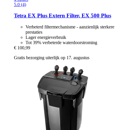
5.0 (4)
Tetra
EX Plus Extern Filter, EX 500 Plus
Verbeterd filtermechanisme - aanzienlijk sterkere
prestaties
Lager energieverbruik
Tot 39% verbeterde waterdoorstroming
€ 100,99
Gratis bezorging uiterlijk op 17. augustus