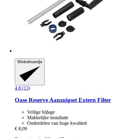
Winkelmandje
4.8 (13)
Oase
Reserve Aanzuigset Extern Filter
Veilige bijlage
Makkelijke installatie
Onderdelen van hoge kwaliteit
€ 8,09