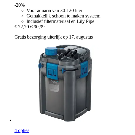
-20%
Voor aquaria van 30-120 liter
Gemakkelijk schoon te maken systeem
Inclusief filtermateriaal en Lily Pipe
€ 72,79
€ 90,99
Gratis bezorging uiterlijk op 17. augustus
4 opties