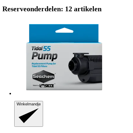
Reserveonderdelen: 12 artikelen
Winkelmandje