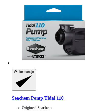
Winkelmandje
Seachem
Pomp Tidal 110
Origineel Seachem