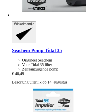
Winkelmandje
Seachem
Pomp Tidal 35
Origineel Seachem
Voor Tidal 35 filter
Zelfaanzuigende pomp
€ 40,49
Bezorging uiterlijk op 14. augustus