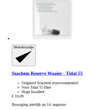
Winkelmandje
Seachem
Reserve Waaier -​ Tidal 55
Origineel Seachem reserveonderdeel
Voor Tidal 55 filter
Hoge kwaliteit
€ 10,09
Bezorging uiterlijk op 14. augustus