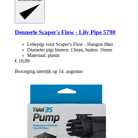
Dennerle
Scaper's Flow -​ Lily Pipe 5790
Leliepijp voor Scaper's Flow - Hangon filter
Diameter pijp binnen: 13mm, buiten: 16mm
Materiaal: plastic
€ 10,09
Bezorging uiterlijk op 14. augustus