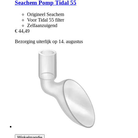
Seachem
Pomp Tidal 55
Origineel Seachem
Voor Tidal 55 filter
Zelfaanzuigend
€ 44,49
Bezorging uiterlijk op 14. augustus
Winkelmandje