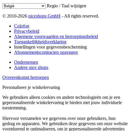
Regio / Taal wijzigen
© 2010-2026
niceshops GmbH
- All rights reserved.
Colofon
Privacybeleid
Algemene voorwaarden en herroepingsbeleid
Toegankelijkheidsverklaring
Instellingen voor gegevensbescherming
Abonnementscontracten opzeggen
Ondernemen
Andere nice shops
Overeenkomst herroepen
Personaliseer je winkelervaring
We gebruiken alleen cookies en andere technologieën om je een
gepersonaliseerde winkelervaring te bieden met jouw individuele
toestemming.
Hiervoor verzamelen we gegevens over onze gebruikers, hun
gedrag en apparaten. We gebruiken deze gegevens om onze website
voortdurend te optimaliseren, om je gepersonaliseerde advertenties