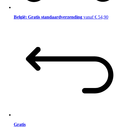
België: Gratis standaardverzending
vanaf € 54,90
Gratis