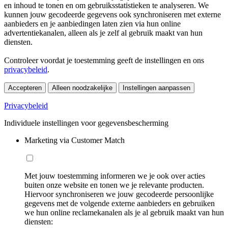
en inhoud te tonen en om gebruiksstatistieken te analyseren. We
kunnen jouw gecodeerde gegevens ook synchroniseren met externe
aanbieders en je aanbiedingen laten zien via hun online
advertentiekanalen, alleen als je zelf al gebruik maakt van hun
diensten.
Controleer voordat je toestemming geeft de instellingen en ons
privacybeleid
.
Accepteren
Alleen noodzakelijke
Instellingen aanpassen
Privacybeleid
Individuele instellingen voor gegevensbescherming
Marketing via Customer Match
Met jouw toestemming informeren we je ook over acties
buiten onze website en tonen we je relevante producten.
Hiervoor synchroniseren we jouw gecodeerde persoonlijke
gegevens met de volgende externe aanbieders en gebruiken
we hun online reclamekanalen als je al gebruik maakt van hun
diensten: