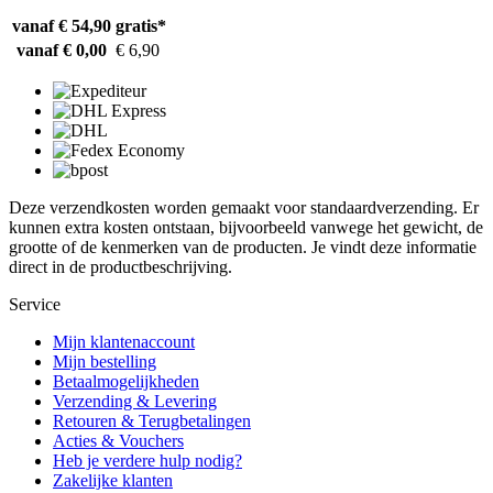
vanaf € 54,90
gratis*
vanaf € 0,00
€ 6,90
Deze verzendkosten worden gemaakt voor standaardverzending. Er
kunnen extra kosten ontstaan, bijvoorbeeld vanwege het gewicht, de
grootte of de kenmerken van de producten. Je vindt deze informatie
direct in de productbeschrijving.
Service
Mijn klantenaccount
Mijn bestelling
Betaalmogelijkheden
Verzending & Levering
Retouren & Terugbetalingen
Acties & Vouchers
Heb je verdere hulp nodig?
Zakelijke klanten