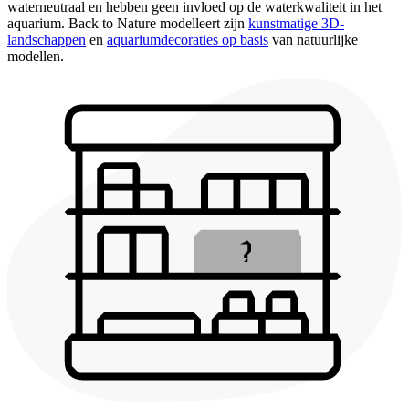
waterneutraal en hebben geen invloed op de waterkwaliteit in het
aquarium. Back to Nature modelleert zijn
kunstmatige 3D-
landschappen
en
aquariumdecoraties op basis
van natuurlijke
modellen.