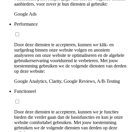
aanbieders, voor zover je hun diensten al gebruikt:
Google Ads
Performance
Door deze diensten te accepteren, kunnen we klik- en
surfgedrag binnen onze website volgen en anoniem
analyseren om onze website te optimaliseren en de algehele
gebruikerservaring voortdurend te verbeteren. Met jouw
toestemming gebruiken we de volgende diensten van derden
op deze website:
Google Analytics, Clarity, Google Reviews, A/B-Testing
Functioneel
Door deze diensten te accepteren, kunnen we je functies
bieden die verder gaan dan de basisfuncties en kun je onze
website comfortabel gebruiken. Met jouw toestemming
gebruiken we de volgende diensten van derden op deze