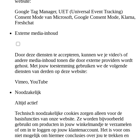
website:
Google Tag Manager, UET (Universal Event Tracking)
Consent Mode van Microsoft, Google Consent Mode, Klarna,
Freshchat
Externe media-inhoud
Door deze diensten te accepteren, kunnen we je video's of
andere media-inhoud tonen die door externe providers wordt
gehost. Met jouw toestemming gebruiken we de volgende
diensten van derden op deze website:
Vimeo, YouTube
Noodzakelijk
Altijd actief
Technisch noodzakelijke cookies zorgen alleen voor de
basisfuncties van onze website. Ze worden bijvoorbeeld
gebruikt om producten in jouw winkelmandje te verzamelen
of om in te loggen op jouw klantenaccount. Het is voor ons
niet mogelijk om hiermee conclusies over jou te trekken en