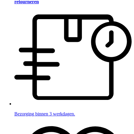
retourneren
Bezorging binnen 3 werkdagen.