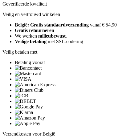
Geverifieerde kwaliteit
Veilig en vertrouwd winkelen
België: Gratis standaardverzending
vanaf € 54,90
Gratis retourneren
We werken
milieubewust
.
Veilige betaling
met SSL-codering
Veilig betalen met
Betaling vooraf
Verzendkosten voor België