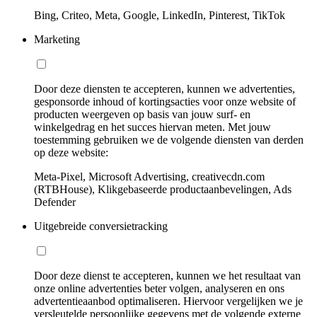
Bing, Criteo, Meta, Google, LinkedIn, Pinterest, TikTok
Marketing
Door deze diensten te accepteren, kunnen we advertenties,
gesponsorde inhoud of kortingsacties voor onze website of
producten weergeven op basis van jouw surf- en
winkelgedrag en het succes hiervan meten. Met jouw
toestemming gebruiken we de volgende diensten van derden
op deze website:
Meta-Pixel, Microsoft Advertising, creativecdn.com
(RTBHouse), Klikgebaseerde productaanbevelingen, Ads
Defender
Uitgebreide conversietracking
Door deze dienst te accepteren, kunnen we het resultaat van
onze online advertenties beter volgen, analyseren en ons
advertentieaanbod optimaliseren. Hiervoor vergelijken we je
versleutelde persoonlijke gegevens met de volgende externe