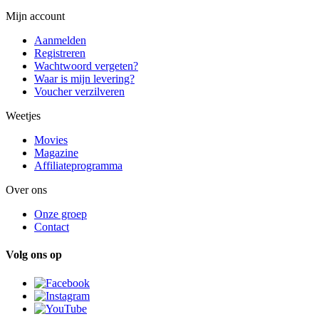
Mijn account
Aanmelden
Registreren
Wachtwoord vergeten?
Waar is mijn levering?
Voucher verzilveren
Weetjes
Movies
Magazine
Affiliateprogramma
Over ons
Onze groep
Contact
Volg ons op