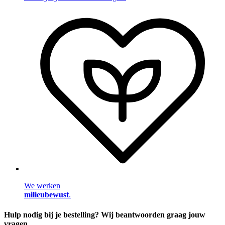
We werken
milieubewust
.
Hulp nodig bij je bestelling? Wij beantwoorden graag jouw
vragen.