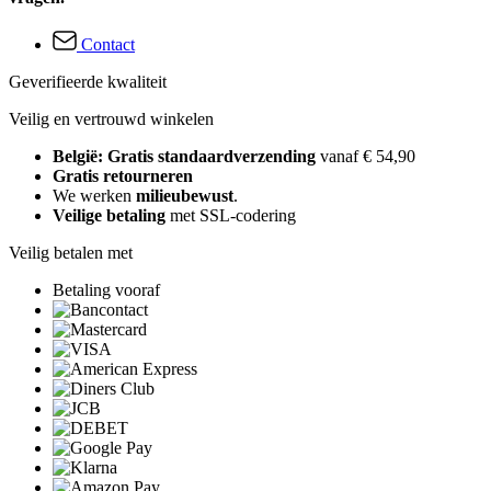
Contact
Geverifieerde kwaliteit
Veilig en vertrouwd winkelen
België: Gratis standaardverzending
vanaf € 54,90
Gratis retourneren
We werken
milieubewust
.
Veilige betaling
met SSL-codering
Veilig betalen met
Betaling vooraf