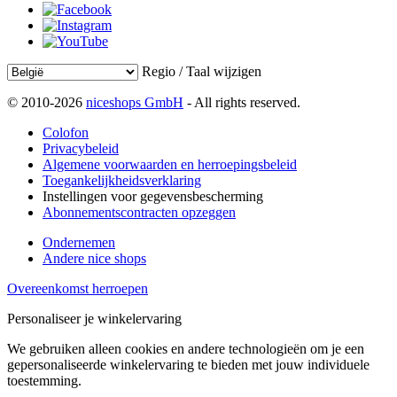
Regio / Taal wijzigen
© 2010-2026
niceshops GmbH
- All rights reserved.
Colofon
Privacybeleid
Algemene voorwaarden en herroepingsbeleid
Toegankelijkheidsverklaring
Instellingen voor gegevensbescherming
Abonnementscontracten opzeggen
Ondernemen
Andere nice shops
Overeenkomst herroepen
Personaliseer je winkelervaring
We gebruiken alleen cookies en andere technologieën om je een
gepersonaliseerde winkelervaring te bieden met jouw individuele
toestemming.