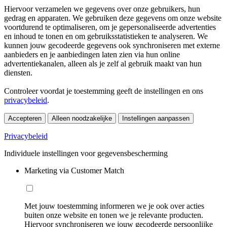
Hiervoor verzamelen we gegevens over onze gebruikers, hun
gedrag en apparaten. We gebruiken deze gegevens om onze website
voortdurend te optimaliseren, om je gepersonaliseerde advertenties
en inhoud te tonen en om gebruiksstatistieken te analyseren. We
kunnen jouw gecodeerde gegevens ook synchroniseren met externe
aanbieders en je aanbiedingen laten zien via hun online
advertentiekanalen, alleen als je zelf al gebruik maakt van hun
diensten.
Controleer voordat je toestemming geeft de instellingen en ons
privacybeleid
.
Accepteren
Alleen noodzakelijke
Instellingen aanpassen
Privacybeleid
Individuele instellingen voor gegevensbescherming
Marketing via Customer Match
Met jouw toestemming informeren we je ook over acties
buiten onze website en tonen we je relevante producten.
Hiervoor synchroniseren we jouw gecodeerde persoonlijke