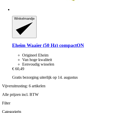
Winkelmandje
Eheim
Waaier (50 Hz) compactON
Origineel Eheim
Van hoge kwaliteit
Eenvoudig wisselen
€ 60,49
Gratis bezorging uiterlijk op 14. augustus
Vijveruitrusting: 6 artikelen
Alle prijzen incl. BTW
Filter
Categorieën