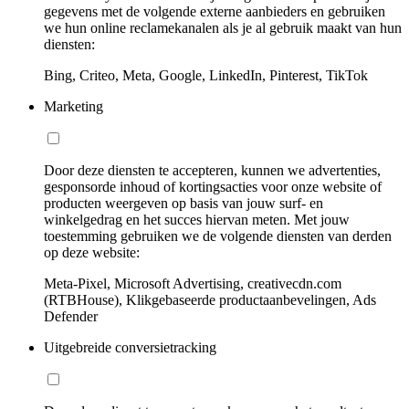
gegevens met de volgende externe aanbieders en gebruiken
we hun online reclamekanalen als je al gebruik maakt van hun
diensten:
Bing, Criteo, Meta, Google, LinkedIn, Pinterest, TikTok
Marketing
Door deze diensten te accepteren, kunnen we advertenties,
gesponsorde inhoud of kortingsacties voor onze website of
producten weergeven op basis van jouw surf- en
winkelgedrag en het succes hiervan meten. Met jouw
toestemming gebruiken we de volgende diensten van derden
op deze website:
Meta-Pixel, Microsoft Advertising, creativecdn.com
(RTBHouse), Klikgebaseerde productaanbevelingen, Ads
Defender
Uitgebreide conversietracking