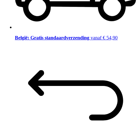
België: Gratis standaardverzending
vanaf € 54,90