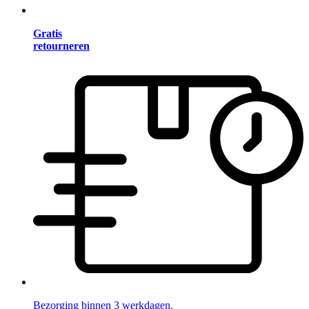
Gratis
retourneren
Bezorging binnen 3 werkdagen.