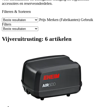
accessoires en reserveonderdelen.
Filteren & Sorteren
Prijs
Merken (Fabrikanten)
Gebruik
Filters
Vijveruitrusting: 6 artikelen