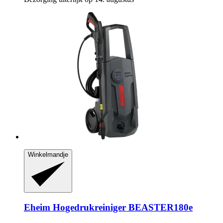
Winkelmandje
Eheim
Hogedrukreiniger BEASTER180e