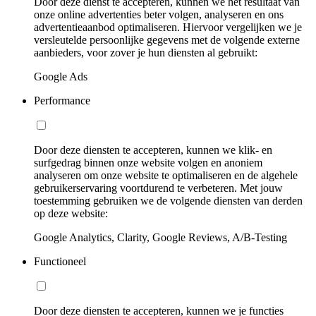
Door deze dienst te accepteren, kunnen we het resultaat van
onze online advertenties beter volgen, analyseren en ons
advertentieaanbod optimaliseren. Hiervoor vergelijken we je
versleutelde persoonlijke gegevens met de volgende externe
aanbieders, voor zover je hun diensten al gebruikt:
Google Ads
Performance
Door deze diensten te accepteren, kunnen we klik- en
surfgedrag binnen onze website volgen en anoniem
analyseren om onze website te optimaliseren en de algehele
gebruikerservaring voortdurend te verbeteren. Met jouw
toestemming gebruiken we de volgende diensten van derden
op deze website:
Google Analytics, Clarity, Google Reviews, A/B-Testing
Functioneel
Door deze diensten te accepteren, kunnen we je functies