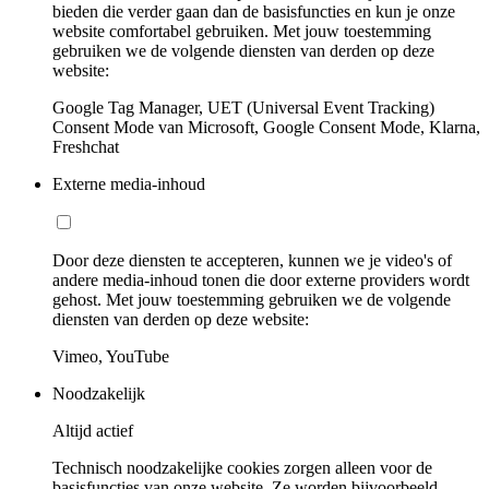
bieden die verder gaan dan de basisfuncties en kun je onze
website comfortabel gebruiken. Met jouw toestemming
gebruiken we de volgende diensten van derden op deze
website:
Google Tag Manager, UET (Universal Event Tracking)
Consent Mode van Microsoft, Google Consent Mode, Klarna,
Freshchat
Externe media-inhoud
Door deze diensten te accepteren, kunnen we je video's of
andere media-inhoud tonen die door externe providers wordt
gehost. Met jouw toestemming gebruiken we de volgende
diensten van derden op deze website:
Vimeo, YouTube
Noodzakelijk
Altijd actief
Technisch noodzakelijke cookies zorgen alleen voor de
basisfuncties van onze website. Ze worden bijvoorbeeld