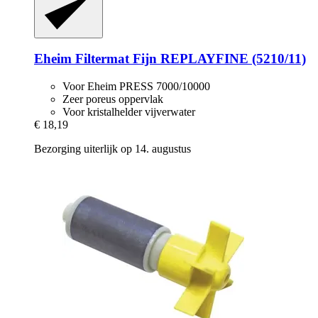
Eheim
Filtermat Fijn REPLAYFINE (5210/11)
Voor Eheim PRESS 7000/10000
Zeer poreus oppervlak
Voor kristalhelder vijverwater
€ 18,19
Bezorging uiterlijk op 14. augustus