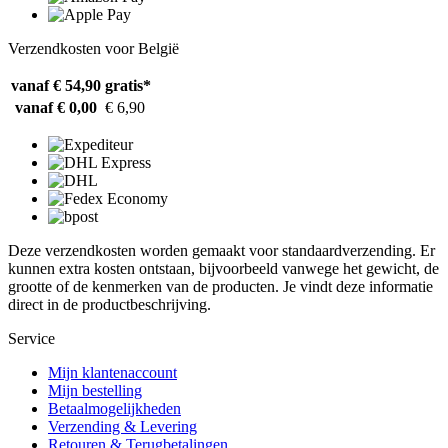
Verzendkosten voor België
vanaf € 54,90
gratis*
vanaf € 0,00
€ 6,90
Deze verzendkosten worden gemaakt voor standaardverzending. Er
kunnen extra kosten ontstaan, bijvoorbeeld vanwege het gewicht, de
grootte of de kenmerken van de producten. Je vindt deze informatie
direct in de productbeschrijving.
Service
Mijn klantenaccount
Mijn bestelling
Betaalmogelijkheden
Verzending & Levering
Retouren & Terugbetalingen