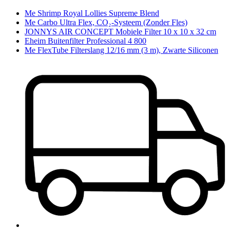
Me Shrimp Royal Lollies Supreme Blend
Me Carbo Ultra Flex, CO₂-Systeem (Zonder Fles)
JONNYS AIR CONCEPT Mobiele Filter 10 x 10 x 32 cm
Eheim Buitenfilter Professional 4 800
Me FlexTube Filterslang 12/16 mm (3 m), Zwarte Siliconen