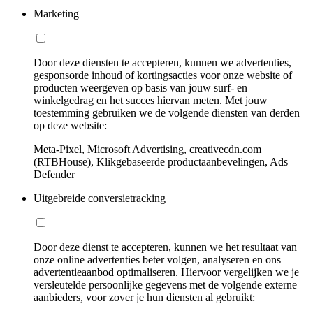
Marketing
Door deze diensten te accepteren, kunnen we advertenties,
gesponsorde inhoud of kortingsacties voor onze website of
producten weergeven op basis van jouw surf- en
winkelgedrag en het succes hiervan meten. Met jouw
toestemming gebruiken we de volgende diensten van derden
op deze website:
Meta-Pixel, Microsoft Advertising, creativecdn.com
(RTBHouse), Klikgebaseerde productaanbevelingen, Ads
Defender
Uitgebreide conversietracking
Door deze dienst te accepteren, kunnen we het resultaat van
onze online advertenties beter volgen, analyseren en ons
advertentieaanbod optimaliseren. Hiervoor vergelijken we je
versleutelde persoonlijke gegevens met de volgende externe
aanbieders, voor zover je hun diensten al gebruikt: