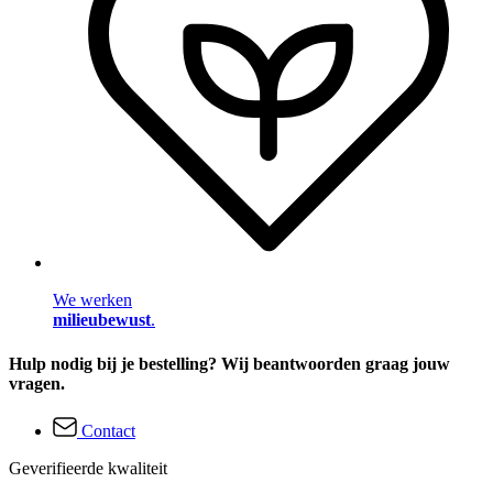
We werken
milieubewust
.
Hulp nodig bij je bestelling? Wij beantwoorden graag jouw
vragen.
Contact
Geverifieerde kwaliteit