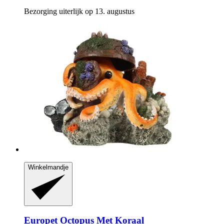
Bezorging uiterlijk op 13. augustus
Winkelmandje
Europet
Octopus Met Koraal