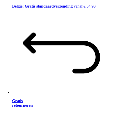
België: Gratis standaardverzending
vanaf € 54,90
Gratis
retourneren