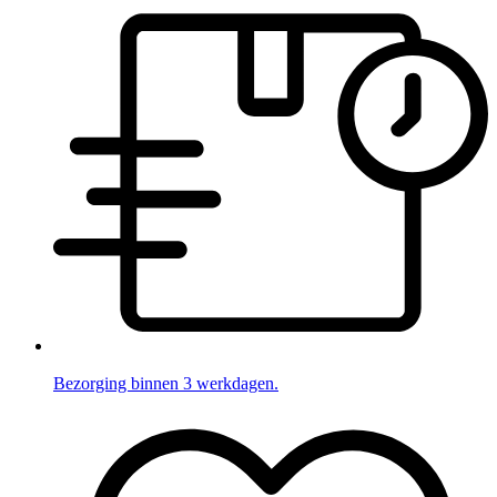
Bezorging binnen 3 werkdagen.