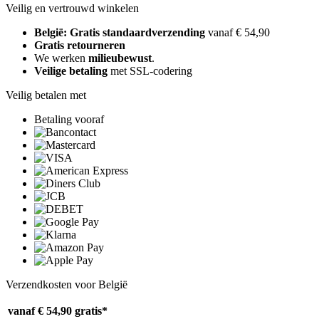
Veilig en vertrouwd winkelen
België: Gratis standaardverzending
vanaf € 54,90
Gratis retourneren
We werken
milieubewust
.
Veilige betaling
met SSL-codering
Veilig betalen met
Betaling vooraf
Verzendkosten voor België
vanaf € 54,90
gratis*