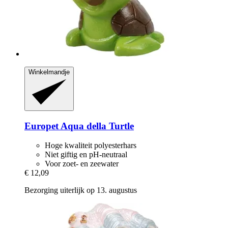
Winkelmandje
Europet
Aqua della Turtle
Hoge kwaliteit polyesterhars
Niet giftig en pH-neutraal
Voor zoet- en zeewater
€ 12,09
Bezorging uiterlijk op 13. augustus