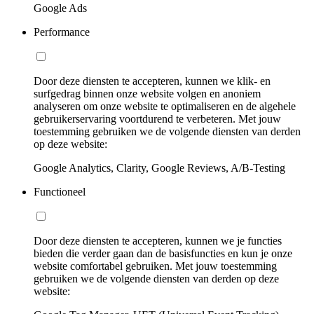
Google Ads
Performance
Door deze diensten te accepteren, kunnen we klik- en
surfgedrag binnen onze website volgen en anoniem
analyseren om onze website te optimaliseren en de algehele
gebruikerservaring voortdurend te verbeteren. Met jouw
toestemming gebruiken we de volgende diensten van derden
op deze website:
Google Analytics, Clarity, Google Reviews, A/B-Testing
Functioneel
Door deze diensten te accepteren, kunnen we je functies
bieden die verder gaan dan de basisfuncties en kun je onze
website comfortabel gebruiken. Met jouw toestemming
gebruiken we de volgende diensten van derden op deze
website: