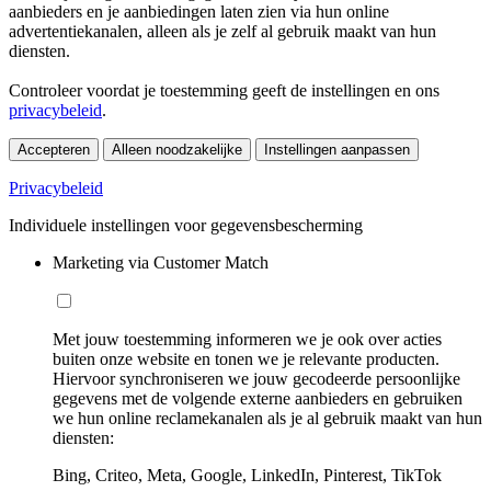
aanbieders en je aanbiedingen laten zien via hun online
advertentiekanalen, alleen als je zelf al gebruik maakt van hun
diensten.
Controleer voordat je toestemming geeft de instellingen en ons
privacybeleid
.
Accepteren
Alleen noodzakelijke
Instellingen aanpassen
Privacybeleid
Individuele instellingen voor gegevensbescherming
Marketing via Customer Match
Met jouw toestemming informeren we je ook over acties
buiten onze website en tonen we je relevante producten.
Hiervoor synchroniseren we jouw gecodeerde persoonlijke
gegevens met de volgende externe aanbieders en gebruiken
we hun online reclamekanalen als je al gebruik maakt van hun
diensten:
Bing, Criteo, Meta, Google, LinkedIn, Pinterest, TikTok