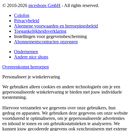
© 2010-2026
niceshops GmbH
- All rights reserved.
Colofon
Privacybeleid
Algemene voorwaarden en herroepingsbeleid
Toegankelijkheidsverklaring
Instellingen voor gegevensbescherming
Abonnementscontracten opzeggen
Ondernemen
Andere nice shops
Overeenkomst herroepen
Personaliseer je winkelervaring
We gebruiken alleen cookies en andere technologieën om je een
gepersonaliseerde winkelervaring te bieden met jouw individuele
toestemming.
Hiervoor verzamelen we gegevens over onze gebruikers, hun
gedrag en apparaten. We gebruiken deze gegevens om onze website
voortdurend te optimaliseren, om je gepersonaliseerde advertenties
en inhoud te tonen en om gebruiksstatistieken te analyseren. We
kunnen jouw gecodeerde gegevens ook synchroniseren met externe