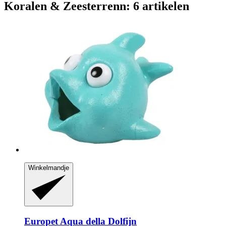
Koralen & Zeesterrenn: 6 artikelen
Winkelmandje
Europet
Aqua della Dolfijn