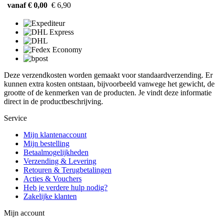
vanaf € 0,00
€ 6,90
Deze verzendkosten worden gemaakt voor standaardverzending. Er
kunnen extra kosten ontstaan, bijvoorbeeld vanwege het gewicht, de
grootte of de kenmerken van de producten. Je vindt deze informatie
direct in de productbeschrijving.
Service
Mijn klantenaccount
Mijn bestelling
Betaalmogelijkheden
Verzending & Levering
Retouren & Terugbetalingen
Acties & Vouchers
Heb je verdere hulp nodig?
Zakelijke klanten
Mijn account