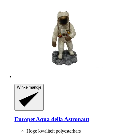
Winkelmandje
Europet
Aqua della Astronaut
Hoge kwaliteit polyesterhars