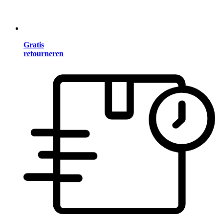
Gratis
retourneren