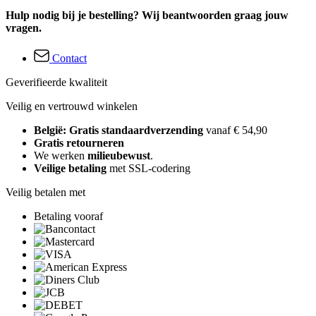
Hulp nodig bij je bestelling? Wij beantwoorden graag jouw
vragen.
Contact
Geverifieerde kwaliteit
Veilig en vertrouwd winkelen
België: Gratis standaardverzending
vanaf € 54,90
Gratis retourneren
We werken
milieubewust
.
Veilige betaling
met SSL-codering
Veilig betalen met
Betaling vooraf