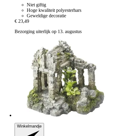
Niet giftig
Hoge kwaliteit polyesterhars
Geweldige decoratie
€ 23,49
Bezorging uiterlijk op 13. augustus
Winkelmandje