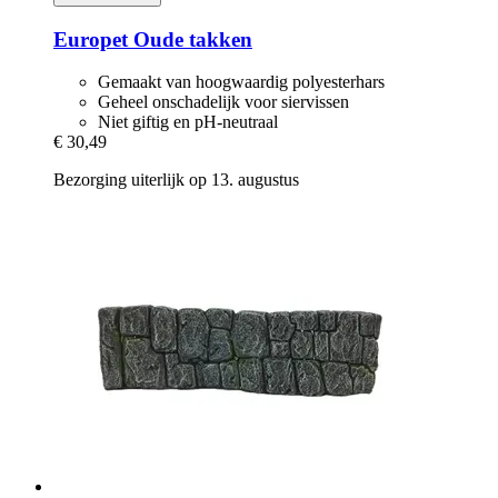
Europet
Oude takken
Gemaakt van hoogwaardig polyesterhars
Geheel onschadelijk voor siervissen
Niet giftig en pH-neutraal
€ 30,49
Bezorging uiterlijk op 13. augustus