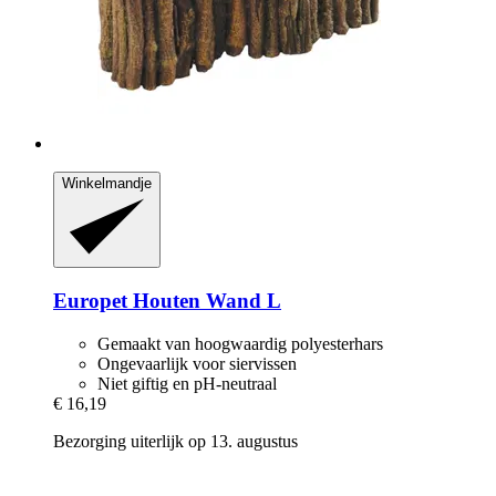
Winkelmandje
Europet
Houten Wand L
Gemaakt van hoogwaardig polyesterhars
Ongevaarlijk voor siervissen
Niet giftig en pH-neutraal
€ 16,19
Bezorging uiterlijk op 13. augustus