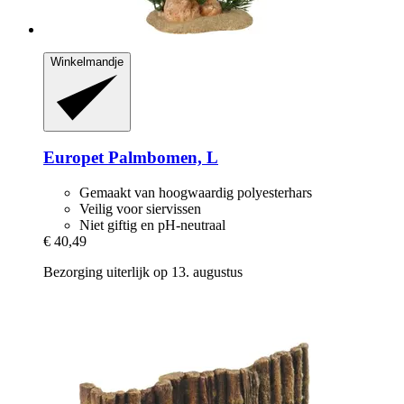
Winkelmandje
Europet
Palmbomen, L
Gemaakt van hoogwaardig polyesterhars
Veilig voor siervissen
Niet giftig en pH-neutraal
€ 40,49
Bezorging uiterlijk op 13. augustus