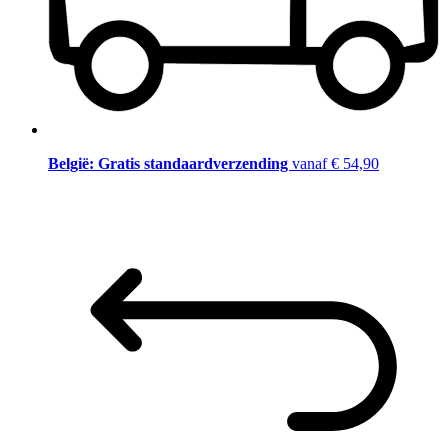
België: Gratis standaardverzending
vanaf € 54,90