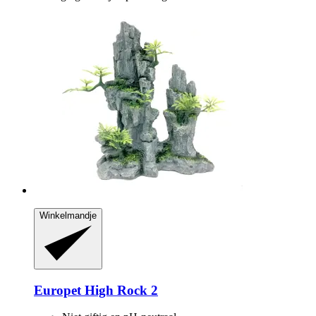
Winkelmandje
Europet
High Rock 2