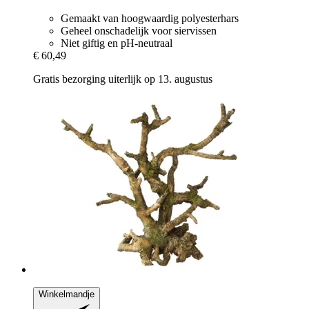
Gemaakt van hoogwaardig polyesterhars
Geheel onschadelijk voor siervissen
Niet giftig en pH-neutraal
€ 60,49
Gratis bezorging uiterlijk op 13. augustus
Winkelmandje