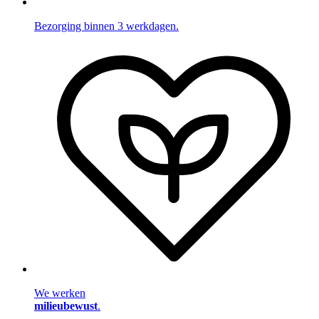
Bezorging binnen 3 werkdagen.
We werken
milieubewust
.