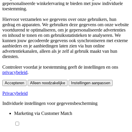
gepersonaliseerde winkelervaring te bieden met jouw individuele
toestemming.
Hiervoor verzamelen we gegevens over onze gebruikers, hun
gedrag en apparaten. We gebruiken deze gegevens om onze website
voortdurend te optimaliseren, om je gepersonaliseerde advertenties
en inhoud te tonen en om gebruiksstatistieken te analyseren. We
kunnen jouw gecodeerde gegevens ook synchroniseren met externe
aanbieders en je aanbiedingen laten zien via hun online
advertentiekanalen, alleen als je zelf al gebruik maakt van hun
diensten.
Controleer voordat je toestemming geeft de instellingen en ons
privacybeleid
.
Accepteren
Alleen noodzakelijke
Instellingen aanpassen
Privacybeleid
Individuele instellingen voor gegevensbescherming
Marketing via Customer Match