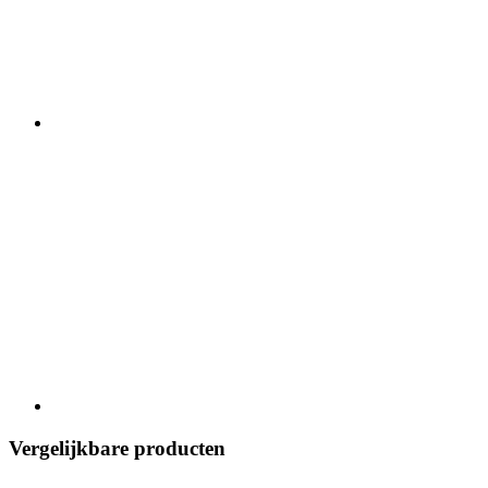
Vergelijkbare producten