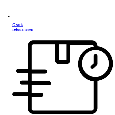
Gratis
retourneren