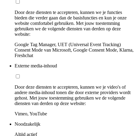
Door deze diensten te accepteren, kunnen we je functies
bieden die verder gaan dan de basisfuncties en kun je onze
website comfortabel gebruiken. Met jouw toestemming
gebruiken we de volgende diensten van derden op deze
website:
Google Tag Manager, UET (Universal Event Tracking)
Consent Mode van Microsoft, Google Consent Mode, Klarna,
Freshchat
Externe media-inhoud
Door deze diensten te accepteren, kunnen we je video's of
andere media-inhoud tonen die door externe providers wordt
gehost. Met jouw toestemming gebruiken we de volgende
diensten van derden op deze website:
Vimeo, YouTube
Noodzakelijk
Altijd actief