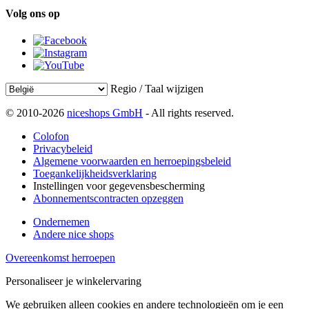
Volg ons op
Regio / Taal wijzigen
© 2010-2026
niceshops GmbH
- All rights reserved.
Colofon
Privacybeleid
Algemene voorwaarden en herroepingsbeleid
Toegankelijkheidsverklaring
Instellingen voor gegevensbescherming
Abonnementscontracten opzeggen
Ondernemen
Andere nice shops
Overeenkomst herroepen
Personaliseer je winkelervaring
We gebruiken alleen cookies en andere technologieën om je een