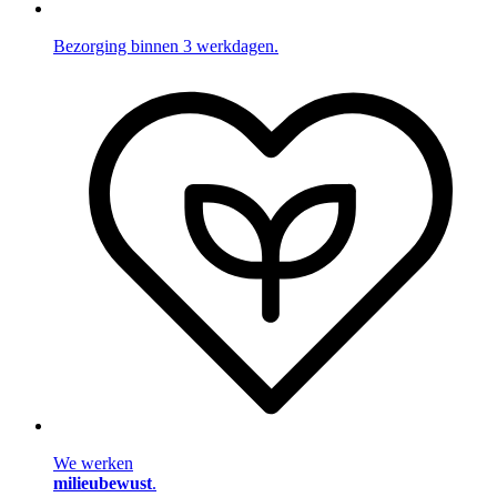
Bezorging binnen 3 werkdagen.
We werken
milieubewust
.