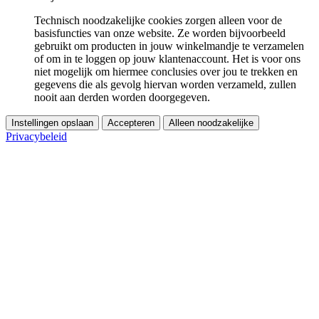
Technisch noodzakelijke cookies zorgen alleen voor de
basisfuncties van onze website. Ze worden bijvoorbeeld
gebruikt om producten in jouw winkelmandje te verzamelen
of om in te loggen op jouw klantenaccount. Het is voor ons
niet mogelijk om hiermee conclusies over jou te trekken en
gegevens die als gevolg hiervan worden verzameld, zullen
nooit aan derden worden doorgegeven.
Instellingen opslaan
Accepteren
Alleen noodzakelijke
Privacybeleid