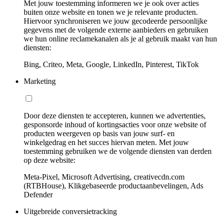
Met jouw toestemming informeren we je ook over acties
buiten onze website en tonen we je relevante producten.
Hiervoor synchroniseren we jouw gecodeerde persoonlijke
gegevens met de volgende externe aanbieders en gebruiken
we hun online reclamekanalen als je al gebruik maakt van hun
diensten:
Bing, Criteo, Meta, Google, LinkedIn, Pinterest, TikTok
Marketing
Door deze diensten te accepteren, kunnen we advertenties,
gesponsorde inhoud of kortingsacties voor onze website of
producten weergeven op basis van jouw surf- en
winkelgedrag en het succes hiervan meten. Met jouw
toestemming gebruiken we de volgende diensten van derden
op deze website:
Meta-Pixel, Microsoft Advertising, creativecdn.com
(RTBHouse), Klikgebaseerde productaanbevelingen, Ads
Defender
Uitgebreide conversietracking