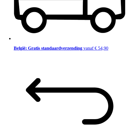
België: Gratis standaardverzending
vanaf € 54,90