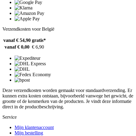
Verzendkosten voor België
vanaf € 54,90
gratis*
vanaf € 0,00
€ 6,90
Deze verzendkosten worden gemaakt voor standaardverzending. Er
kunnen extra kosten ontstaan, bijvoorbeeld vanwege het gewicht, de
grootte of de kenmerken van de producten. Je vindt deze informatie
direct in de productbeschrijving.
Service
Mijn klantenaccount
Mijn bestelling