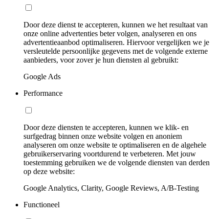
Door deze dienst te accepteren, kunnen we het resultaat van
onze online advertenties beter volgen, analyseren en ons
advertentieaanbod optimaliseren. Hiervoor vergelijken we je
versleutelde persoonlijke gegevens met de volgende externe
aanbieders, voor zover je hun diensten al gebruikt:
Google Ads
Performance
Door deze diensten te accepteren, kunnen we klik- en
surfgedrag binnen onze website volgen en anoniem
analyseren om onze website te optimaliseren en de algehele
gebruikerservaring voortdurend te verbeteren. Met jouw
toestemming gebruiken we de volgende diensten van derden
op deze website:
Google Analytics, Clarity, Google Reviews, A/B-Testing
Functioneel