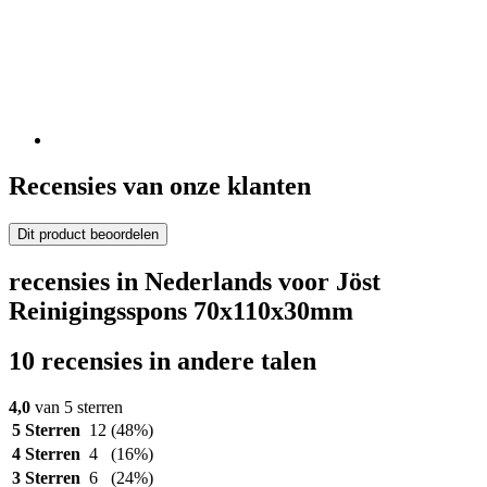
Recensies van onze klanten
Dit product beoordelen
recensies in Nederlands voor Jöst
Reinigingsspons 70x110x30mm
10 recensies in andere talen
4,0
van 5 sterren
5 Sterren
12
(48%)
4 Sterren
4
(16%)
3 Sterren
6
(24%)