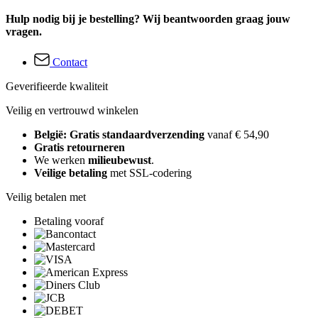
Hulp nodig bij je bestelling? Wij beantwoorden graag jouw
vragen.
Contact
Geverifieerde kwaliteit
Veilig en vertrouwd winkelen
België: Gratis standaardverzending
vanaf € 54,90
Gratis retourneren
We werken
milieubewust
.
Veilige betaling
met SSL-codering
Veilig betalen met
Betaling vooraf