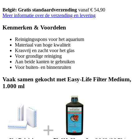
België: Gratis standaardverzending
vanaf € 54,90
Meer informatie over de verzending en levering
Kenmerken & Voordelen
Reinigingsspons voor het aquarium
Materiaal van hoge kwaliteit
Krasvrij en zacht voor het glas
Voor grondige reiniging
Aan beide kanten te gebruiken
Voor buiten- en binnenruiten
Vaak samen gekocht met Easy-Life Filter Medium,
1.000 ml