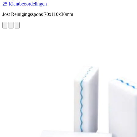
25 Klantbeoordelingen
Jöst Reinigingsspons 70x110x30mm