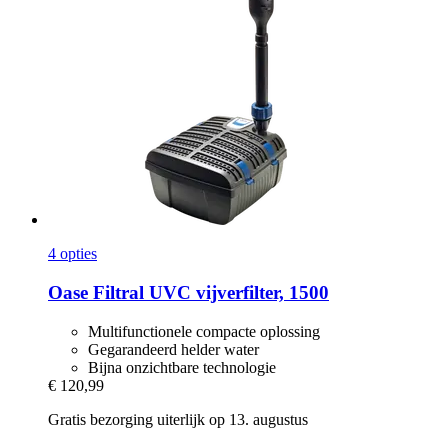
4 opties
Oase
Filtral UVC vijverfilter, 1500
Multifunctionele compacte oplossing
Gegarandeerd helder water
Bijna onzichtbare technologie
€ 120,99
Gratis bezorging uiterlijk op 13. augustus