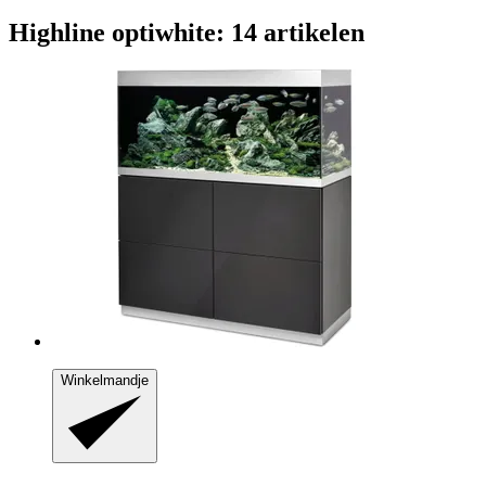
Highline optiwhite: 14 artikelen
Winkelmandje