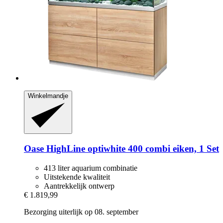
Winkelmandje
Oase
HighLine optiwhite 400 combi eiken, 1 Set
413 liter aquarium combinatie
Uitstekende kwaliteit
Aantrekkelijk ontwerp
€ 1.819,99
Bezorging uiterlijk op 08. september