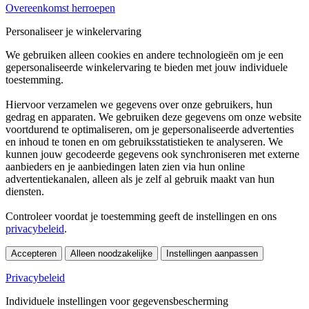
Overeenkomst herroepen
Personaliseer je winkelervaring
We gebruiken alleen cookies en andere technologieën om je een
gepersonaliseerde winkelervaring te bieden met jouw individuele
toestemming.
Hiervoor verzamelen we gegevens over onze gebruikers, hun
gedrag en apparaten. We gebruiken deze gegevens om onze website
voortdurend te optimaliseren, om je gepersonaliseerde advertenties
en inhoud te tonen en om gebruiksstatistieken te analyseren. We
kunnen jouw gecodeerde gegevens ook synchroniseren met externe
aanbieders en je aanbiedingen laten zien via hun online
advertentiekanalen, alleen als je zelf al gebruik maakt van hun
diensten.
Controleer voordat je toestemming geeft de instellingen en ons
privacybeleid
.
Accepteren
Alleen noodzakelijke
Instellingen aanpassen
Privacybeleid
Individuele instellingen voor gegevensbescherming