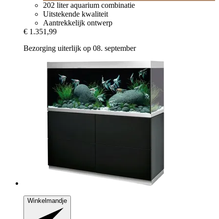
202 liter aquarium combinatie
Uitstekende kwaliteit
Aantrekkelijk ontwerp
€ 1.351,99
Bezorging uiterlijk op 08. september
Winkelmandje