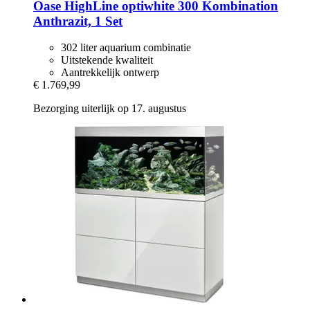
Oase
HighLine optiwhite 300 Kombination
Anthrazit, 1 Set
302 liter aquarium combinatie
Uitstekende kwaliteit
Aantrekkelijk ontwerp
€ 1.769,99
Bezorging uiterlijk op 17. augustus