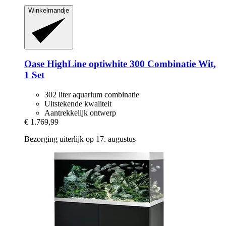
Winkelmandje
Oase
HighLine optiwhite 300 Combinatie Wit,
1 Set
302 liter aquarium combinatie
Uitstekende kwaliteit
Aantrekkelijk ontwerp
€ 1.769,99
Bezorging uiterlijk op 17. augustus