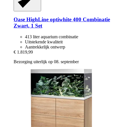
Oase
HighLine optiwhite 400 Combinatie
Zwart, 1 Set
413 liter aquarium combinatie
Uitstekende kwaliteit
Aantrekkelijk ontwerp
€ 1.819,99
Bezorging uiterlijk op 08. september