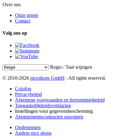
Over ons
Onze groep
Contact
Volg ons op
Regio / Taal wijzigen
© 2010-2026
niceshops GmbH
- All rights reserved.
Colofon
Privacybeleid
Algemene voorwaarden en herroepingsbeleid
Toegankelijkheidsverklaring
Instellingen voor gegevensbescherming
Abonnementscontracten opzeggen
Ondernemen
Andere nice shops