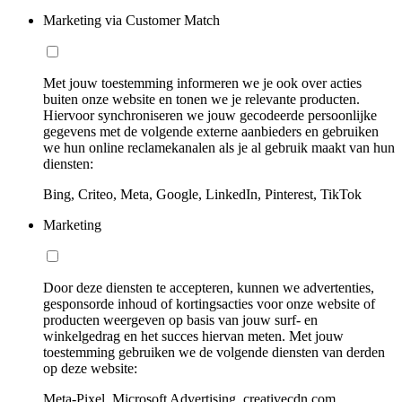
Marketing via Customer Match
Met jouw toestemming informeren we je ook over acties
buiten onze website en tonen we je relevante producten.
Hiervoor synchroniseren we jouw gecodeerde persoonlijke
gegevens met de volgende externe aanbieders en gebruiken
we hun online reclamekanalen als je al gebruik maakt van hun
diensten:
Bing, Criteo, Meta, Google, LinkedIn, Pinterest, TikTok
Marketing
Door deze diensten te accepteren, kunnen we advertenties,
gesponsorde inhoud of kortingsacties voor onze website of
producten weergeven op basis van jouw surf- en
winkelgedrag en het succes hiervan meten. Met jouw
toestemming gebruiken we de volgende diensten van derden
op deze website:
Meta-Pixel, Microsoft Advertising, creativecdn.com