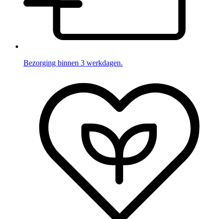
Bezorging binnen 3 werkdagen.