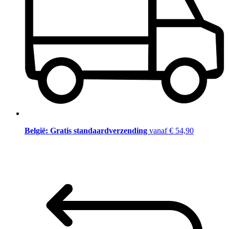
België: Gratis standaardverzending
vanaf € 54,90