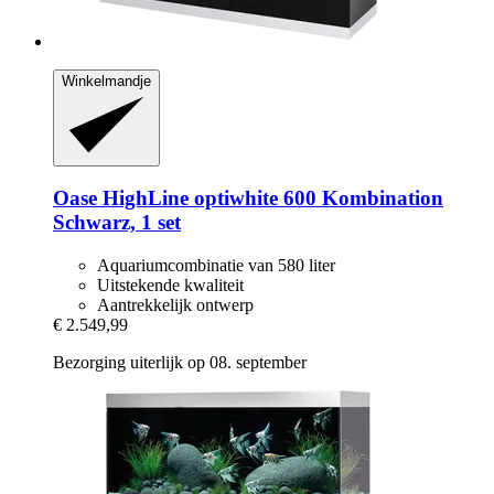
Winkelmandje
Oase
HighLine optiwhite 600 Kombination
Schwarz, 1 set
Aquariumcombinatie van 580 liter
Uitstekende kwaliteit
Aantrekkelijk ontwerp
€ 2.549,99
Bezorging uiterlijk op 08. september