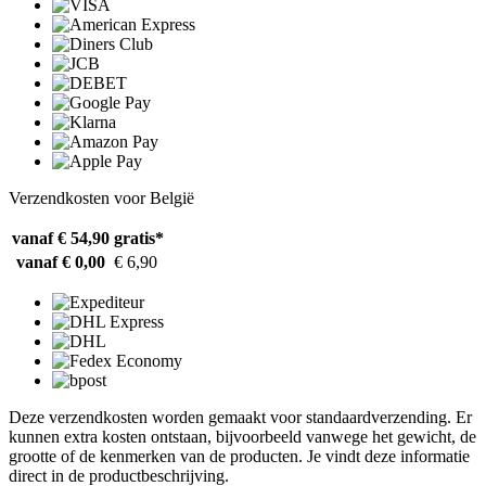
Verzendkosten voor België
vanaf € 54,90
gratis*
vanaf € 0,00
€ 6,90
Deze verzendkosten worden gemaakt voor standaardverzending. Er
kunnen extra kosten ontstaan, bijvoorbeeld vanwege het gewicht, de
grootte of de kenmerken van de producten. Je vindt deze informatie
direct in de productbeschrijving.