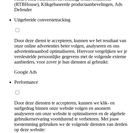
(RTBHouse), Klikgebaseerde productaanbevelingen, Ads
Defender
Uitgebreide conversietracking
Door deze dienst te accepteren, kunnen we het resultaat van
onze online advertenties beter volgen, analyseren en ons
advertentieaanbod optimaliseren. Hiervoor vergelijken we je
versleutelde persoonlijke gegevens met de volgende externe
aanbieders, voor zover je hun diensten al gebruikt:
Google Ads
Performance
Door deze diensten te accepteren, kunnen we klik- en
surfgedrag binnen onze website volgen en anoniem
analyseren om onze website te optimaliseren en de algehele
gebruikerservaring voortdurend te verbeteren. Met jouw
toestemming gebruiken we de volgende diensten van derden
op deze website: