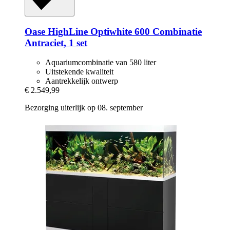
Oase
HighLine Optiwhite 600 Combinatie
Antraciet, 1 set
Aquariumcombinatie van 580 liter
Uitstekende kwaliteit
Aantrekkelijk ontwerp
€ 2.549,99
Bezorging uiterlijk op 08. september