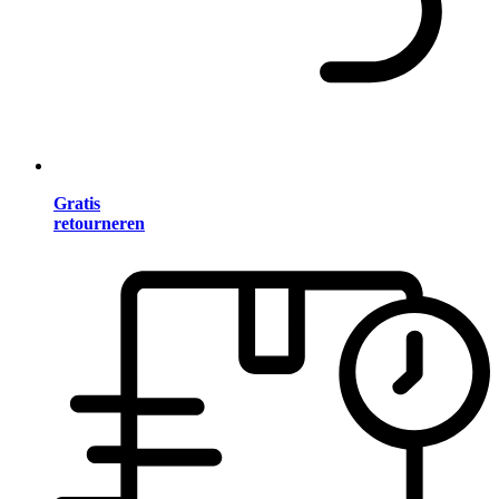
Gratis
retourneren