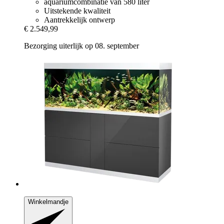
aquariumcombinatie van 580 liter
Uitstekende kwaliteit
Aantrekkelijk ontwerp
€ 2.549,99
Bezorging uiterlijk op 08. september
Winkelmandje