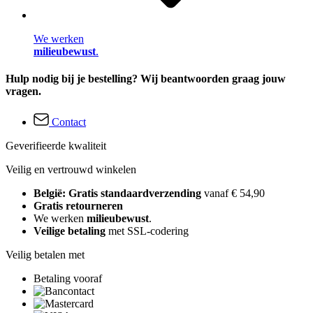
We werken
milieubewust
.
Hulp nodig bij je bestelling? Wij beantwoorden graag jouw
vragen.
Contact
Geverifieerde kwaliteit
Veilig en vertrouwd winkelen
België: Gratis standaardverzending
vanaf € 54,90
Gratis retourneren
We werken
milieubewust
.
Veilige betaling
met SSL-codering
Veilig betalen met
Betaling vooraf