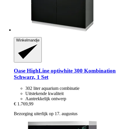
Winkelmandje
Oase
HighLine optiwhite 300 Kombination
Schwarz, 1 Set
302 liter aquarium combinatie
Uitstekende kwaliteit
Aantrekkelijk ontwerp
€ 1.769,99
Bezorging uiterlijk op 17. augustus