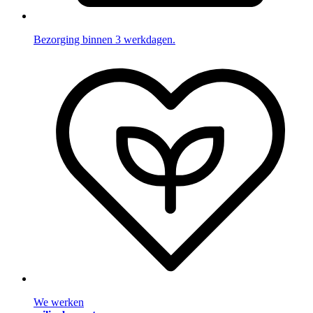
Bezorging binnen 3 werkdagen.
We werken