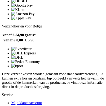
Verzendkosten voor België
vanaf € 54,90
gratis*
vanaf € 0,00
€ 6,90
Deze verzendkosten worden gemaakt voor standaardverzending. Er
kunnen extra kosten ontstaan, bijvoorbeeld vanwege het gewicht, de
grootte of de kenmerken van de producten. Je vindt deze informatie
direct in de productbeschrijving.
Service
Mijn klantenaccount