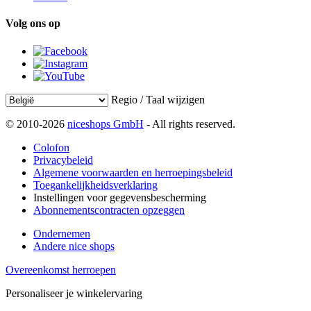
Volg ons op
Regio / Taal wijzigen
© 2010-2026
niceshops GmbH
- All rights reserved.
Colofon
Privacybeleid
Algemene voorwaarden en herroepingsbeleid
Toegankelijkheidsverklaring
Instellingen voor gegevensbescherming
Abonnementscontracten opzeggen
Ondernemen
Andere nice shops
Overeenkomst herroepen
Personaliseer je winkelervaring