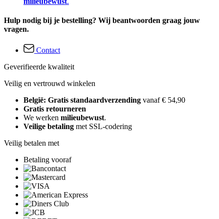
milieubewust
.
Hulp nodig bij je bestelling? Wij beantwoorden graag jouw
vragen.
Contact
Geverifieerde kwaliteit
Veilig en vertrouwd winkelen
België: Gratis standaardverzending
vanaf € 54,90
Gratis retourneren
We werken
milieubewust
.
Veilige betaling
met SSL-codering
Veilig betalen met
Betaling vooraf