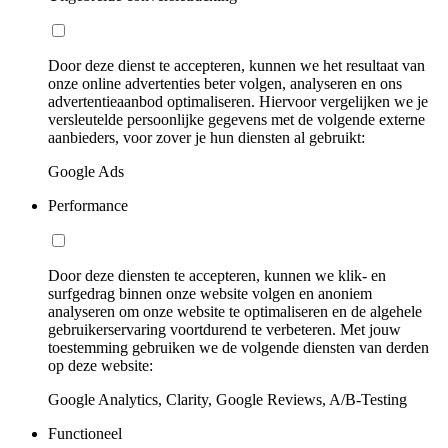
Door deze dienst te accepteren, kunnen we het resultaat van
onze online advertenties beter volgen, analyseren en ons
advertentieaanbod optimaliseren. Hiervoor vergelijken we je
versleutelde persoonlijke gegevens met de volgende externe
aanbieders, voor zover je hun diensten al gebruikt:
Google Ads
Performance
Door deze diensten te accepteren, kunnen we klik- en
surfgedrag binnen onze website volgen en anoniem
analyseren om onze website te optimaliseren en de algehele
gebruikerservaring voortdurend te verbeteren. Met jouw
toestemming gebruiken we de volgende diensten van derden
op deze website:
Google Analytics, Clarity, Google Reviews, A/B-Testing
Functioneel