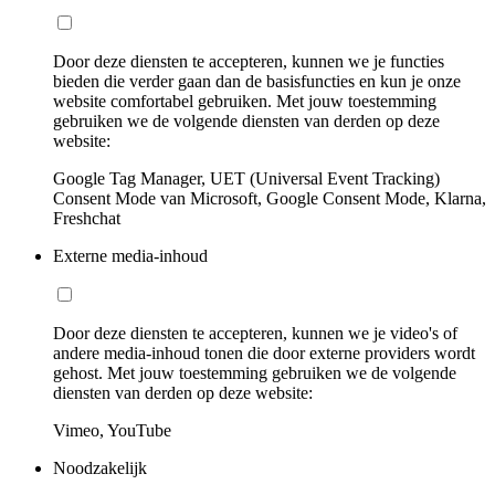
Door deze diensten te accepteren, kunnen we je functies
bieden die verder gaan dan de basisfuncties en kun je onze
website comfortabel gebruiken. Met jouw toestemming
gebruiken we de volgende diensten van derden op deze
website:
Google Tag Manager, UET (Universal Event Tracking)
Consent Mode van Microsoft, Google Consent Mode, Klarna,
Freshchat
Externe media-inhoud
Door deze diensten te accepteren, kunnen we je video's of
andere media-inhoud tonen die door externe providers wordt
gehost. Met jouw toestemming gebruiken we de volgende
diensten van derden op deze website:
Vimeo, YouTube
Noodzakelijk