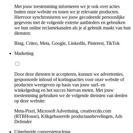
Met jouw toestemming informeren we je ook over acties
buiten onze website en tonen we je relevante producten.
Hiervoor synchroniseren we jouw gecodeerde persoonlijke
gegevens met de volgende externe aanbieders en gebruiken
we hun online reclamekanalen als je al gebruik maakt van hun
diensten:
Bing, Criteo, Meta, Google, LinkedIn, Pinterest, TikTok
Marketing
Door deze diensten te accepteren, kunnen we advertenties,
gesponsorde inhoud of kortingsacties voor onze website of
producten weergeven op basis van jouw surf- en
winkelgedrag en het succes hiervan meten. Met jouw
toestemming gebruiken we de volgende diensten van derden
op deze website:
Meta-Pixel, Microsoft Advertising, creativecdn.com
(RTBHouse), Klikgebaseerde productaanbevelingen, Ads
Defender
Uitgebreide conversietracking