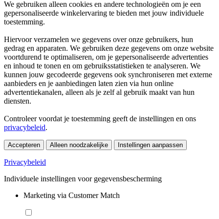
We gebruiken alleen cookies en andere technologieën om je een
gepersonaliseerde winkelervaring te bieden met jouw individuele
toestemming.
Hiervoor verzamelen we gegevens over onze gebruikers, hun
gedrag en apparaten. We gebruiken deze gegevens om onze website
voortdurend te optimaliseren, om je gepersonaliseerde advertenties
en inhoud te tonen en om gebruiksstatistieken te analyseren. We
kunnen jouw gecodeerde gegevens ook synchroniseren met externe
aanbieders en je aanbiedingen laten zien via hun online
advertentiekanalen, alleen als je zelf al gebruik maakt van hun
diensten.
Controleer voordat je toestemming geeft de instellingen en ons
privacybeleid
.
Accepteren
Alleen noodzakelijke
Instellingen aanpassen
Privacybeleid
Individuele instellingen voor gegevensbescherming
Marketing via Customer Match