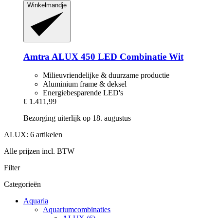
Winkelmandje
Amtra
ALUX 450 LED Combinatie Wit
Milieuvriendelijke & duurzame productie
Aluminium frame & deksel
Energiebesparende LED's
€ 1.411,99
Bezorging uiterlijk op 18. augustus
ALUX: 6 artikelen
Alle prijzen incl. BTW
Filter
Categorieën
Aquaria
Aquariumcombinaties