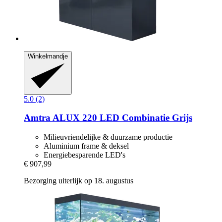
Winkelmandje
5.0 (2)
Amtra
ALUX 220 LED Combinatie Grijs
Milieuvriendelijke & duurzame productie
Aluminium frame & deksel
Energiebesparende LED's
€ 907,99
Bezorging uiterlijk op 18. augustus