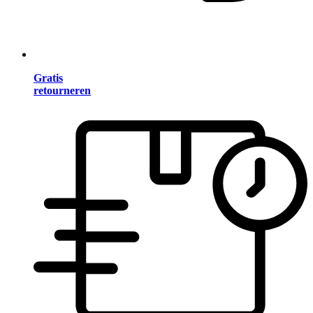
Gratis
retourneren