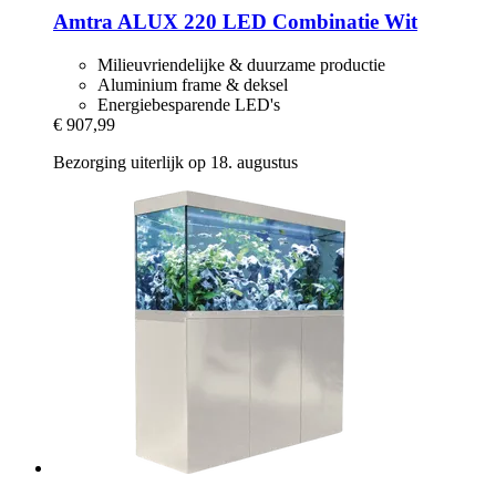
Amtra
ALUX 220 LED Combinatie Wit
Milieuvriendelijke & duurzame productie
Aluminium frame & deksel
Energiebesparende LED's
€ 907,99
Bezorging uiterlijk op 18. augustus