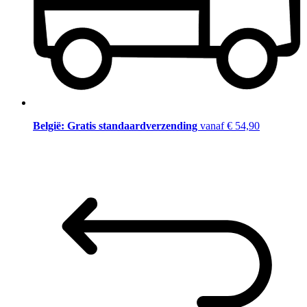
België: Gratis standaardverzending
vanaf € 54,90