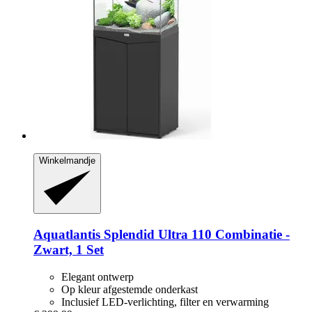
Winkelmandje
Aquatlantis
Splendid Ultra 110 Combinatie -​
Zwart, 1 Set
Elegant ontwerp
Op kleur afgestemde onderkast
Inclusief LED-verlichting, filter en verwarming