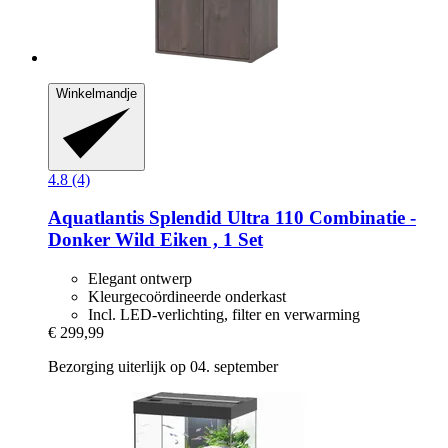
Winkelmandje
4.8 (4)
Aquatlantis
Splendid Ultra 110 Combinatie -​
Donker Wild Eiken , 1 Set
Elegant ontwerp
Kleurgecoördineerde onderkast
Incl. LED-verlichting, filter en verwarming
€ 299,99
Bezorging uiterlijk op 04. september