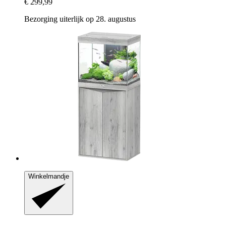
€ 299,99
Bezorging uiterlijk op 28. augustus
Winkelmandje