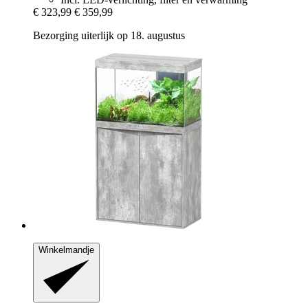
€ 323,99
€ 359,99
Bezorging uiterlijk op 18. augustus
Winkelmandje