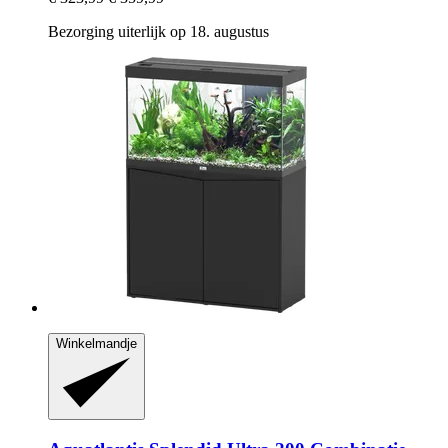
Bezorging uiterlijk op 18. augustus
Winkelmandje