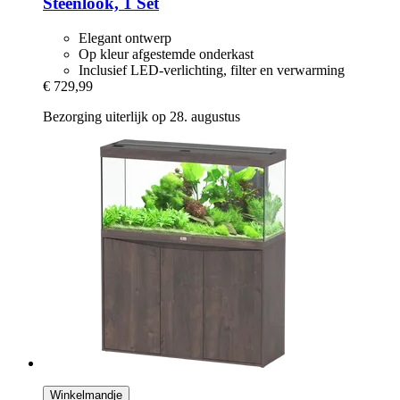
Steenlook, 1 Set
Elegant ontwerp
Op kleur afgestemde onderkast
Inclusief LED-verlichting, filter en verwarming
€ 729,99
Bezorging uiterlijk op 28. augustus
Winkelmandje