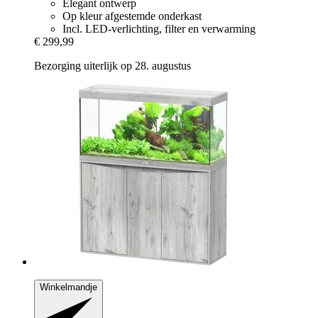
Elegant ontwerp
Op kleur afgestemde onderkast
Incl. LED-verlichting, filter en verwarming
€ 299,99
Bezorging uiterlijk op 28. augustus
Winkelmandje