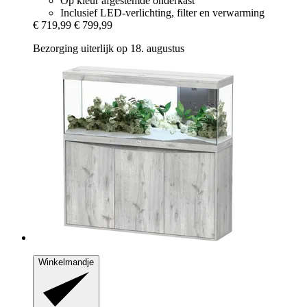
Op kleur afgestemde onderkast
Inclusief LED-verlichting, filter en verwarming
€ 719,99
€ 799,99
Bezorging uiterlijk op 18. augustus
Winkelmandje