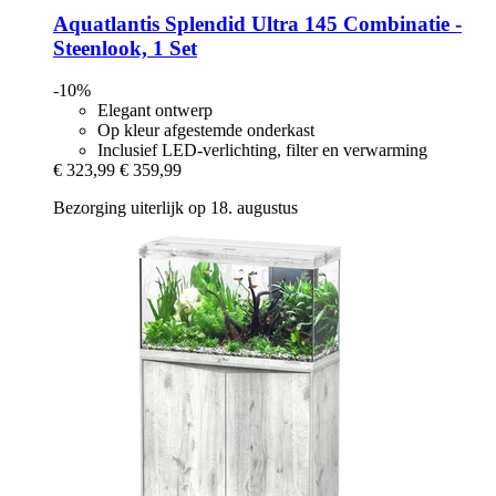
Aquatlantis
Splendid Ultra 145 Combinatie -​
Steenlook, 1 Set
-10%
Elegant ontwerp
Op kleur afgestemde onderkast
Inclusief LED-verlichting, filter en verwarming
€ 323,99
€ 359,99
Bezorging uiterlijk op 18. augustus