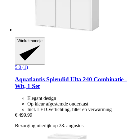
Winkelmandje
5.0 (1)
Aquatlantis
Splendid Ulta 240 Combinatie -​
Wit, 1 Set
Elegant design
Op kleur afgestemde onderkast
Incl. LED-verlichting, filter en verwarming
€ 499,99
Bezorging uiterlijk op 28. augustus