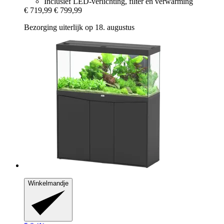
Inclusief LED-verlichting, filter en verwarming
€ 719,99
€ 799,99
Bezorging uiterlijk op 18. augustus
Winkelmandje