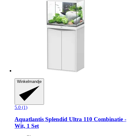
Winkelmandje
5.0 (1)
Aquatlantis
Splendid Ultra 110 Combinatie -​
Wit, 1 Set