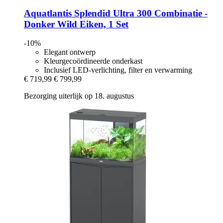
Aquatlantis
Splendid Ultra 300 Combinatie -​
Donker Wild Eiken, 1 Set
-10%
Elegant ontwerp
Kleurgecoördineerde onderkast
Inclusief LED-verlichting, filter en verwarming
€ 719,99
€ 799,99
Bezorging uiterlijk op 18. augustus