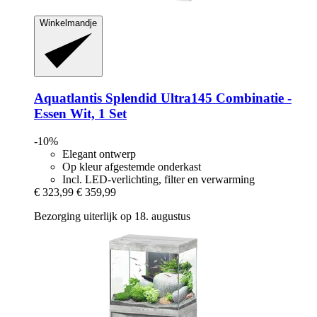
Winkelmandje
Aquatlantis
Splendid Ultra145 Combinatie -​
Essen Wit, 1 Set
-10%
Elegant ontwerp
Op kleur afgestemde onderkast
Incl. LED-verlichting, filter en verwarming
€ 323,99
€ 359,99
Bezorging uiterlijk op 18. augustus