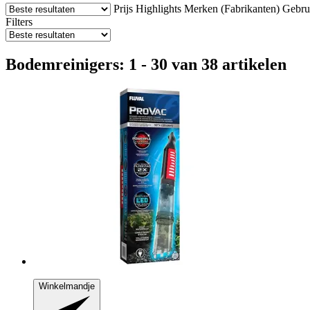
Prijs
Highlights
Merken (Fabrikanten)
Gebru
Filters
Bodemreinigers: 1 - 30 van 38 artikelen
Winkelmandje