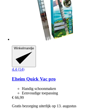
Winkelmandje
4.4 (14)
Eheim
Quick Vac pro
Handig schoonmaken
Eenvoudige toepassing
€ 66,99
Gratis bezorging uiterlijk op 13. augustus