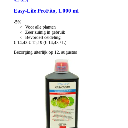
Easy-Life
ProFito, 1.000 ml
-5%
Voor alle planten
Zeer zuinig in gebruik
Bevordert celdeling
€ 14,43
€ 15,19
(€ 14,43 / L)
Bezorging uiterlijk op 12. augustus