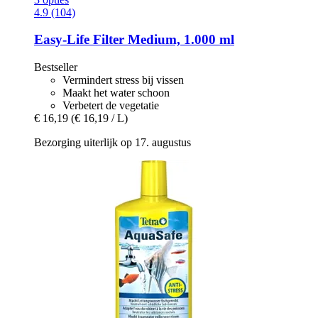
4.9 (104)
Easy-Life
Filter Medium, 1.000 ml
Bestseller
Vermindert stress bij vissen
Maakt het water schoon
Verbetert de vegetatie
€ 16,19
(€ 16,19 / L)
Bezorging uiterlijk op 17. augustus