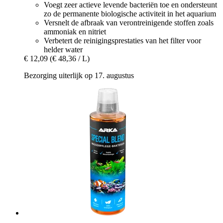
Voegt zeer actieve levende bacteriën toe en ondersteunt
zo de permanente biologische activiteit in het aquarium
Versnelt de afbraak van verontreinigende stoffen zoals
ammoniak en nitriet
Verbetert de reinigingsprestaties van het filter voor
helder water
€ 12,09
(€ 48,36 / L)
Bezorging uiterlijk op 17. augustus