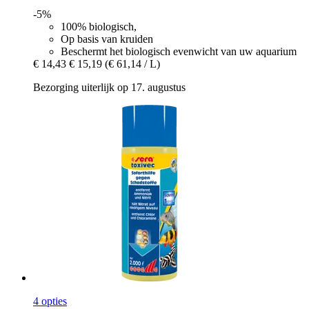
-5%
100% biologisch,
Op basis van kruiden
Beschermt het biologisch evenwicht van uw aquarium
€ 14,43
€ 15,19
(€ 61,14 / L)
Bezorging uiterlijk op 17. augustus
4 opties