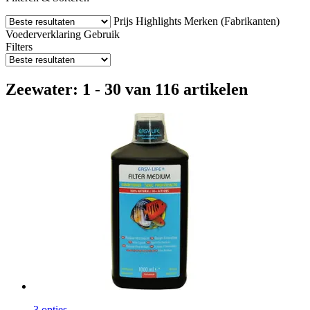
Prijs
Highlights
Merken (Fabrikanten)
Voederverklaring
Gebruik
Filters
Zeewater: 1 - 30 van 116 artikelen
3 opties